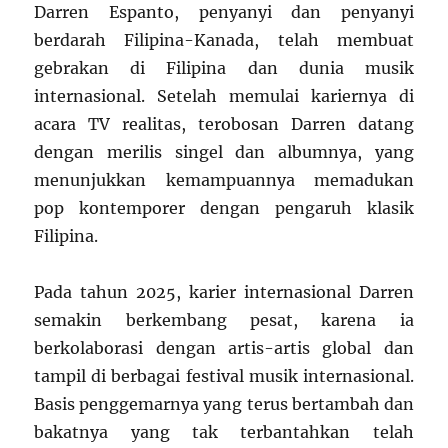
Darren Espanto, penyanyi dan penyanyi
berdarah Filipina-Kanada, telah membuat
gebrakan di Filipina dan dunia musik
internasional. Setelah memulai kariernya di
acara TV realitas, terobosan Darren datang
dengan merilis singel dan albumnya, yang
menunjukkan kemampuannya memadukan
pop kontemporer dengan pengaruh klasik
Filipina.
Pada tahun 2025, karier internasional Darren
semakin berkembang pesat, karena ia
berkolaborasi dengan artis-artis global dan
tampil di berbagai festival musik internasional.
Basis penggemarnya yang terus bertambah dan
bakatnya yang tak terbantahkan telah