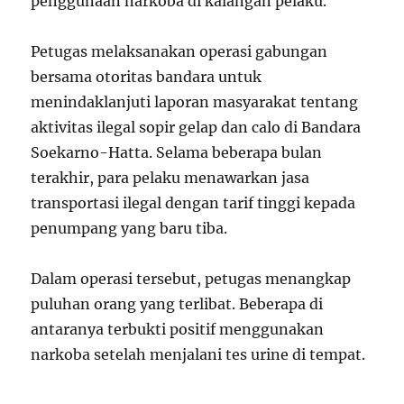
penggunaan narkoba di kalangan pelaku.
Petugas melaksanakan operasi gabungan
bersama otoritas bandara untuk
menindaklanjuti laporan masyarakat tentang
aktivitas ilegal sopir gelap dan calo di Bandara
Soekarno-Hatta. Selama beberapa bulan
terakhir, para pelaku menawarkan jasa
transportasi ilegal dengan tarif tinggi kepada
penumpang yang baru tiba.
Dalam operasi tersebut, petugas menangkap
puluhan orang yang terlibat. Beberapa di
antaranya terbukti positif menggunakan
narkoba setelah menjalani tes urine di tempat.