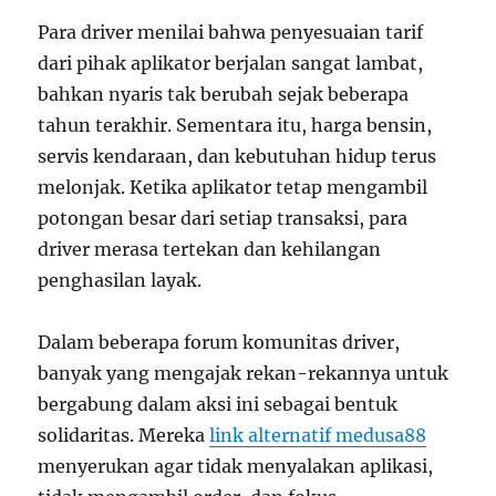
Para driver menilai bahwa penyesuaian tarif
dari pihak aplikator berjalan sangat lambat,
bahkan nyaris tak berubah sejak beberapa
tahun terakhir. Sementara itu, harga bensin,
servis kendaraan, dan kebutuhan hidup terus
melonjak. Ketika aplikator tetap mengambil
potongan besar dari setiap transaksi, para
driver merasa tertekan dan kehilangan
penghasilan layak.
Dalam beberapa forum komunitas driver,
banyak yang mengajak rekan-rekannya untuk
bergabung dalam aksi ini sebagai bentuk
solidaritas. Mereka
link alternatif medusa88
menyerukan agar tidak menyalakan aplikasi,