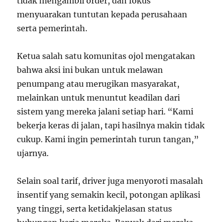
tidak mengambil order, dan fokus
menyuarakan tuntutan kepada perusahaan
serta pemerintah.
Ketua salah satu komunitas ojol mengatakan
bahwa aksi ini bukan untuk melawan
penumpang atau merugikan masyarakat,
melainkan untuk menuntut keadilan dari
sistem yang mereka jalani setiap hari. “Kami
bekerja keras di jalan, tapi hasilnya makin tidak
cukup. Kami ingin pemerintah turun tangan,”
ujarnya.
Selain soal tarif, driver juga menyoroti masalah
insentif yang semakin kecil, potongan aplikasi
yang tinggi, serta ketidakjelasan status