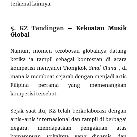
terkenal lainnya.
5.
KZ Tandingan
– Kekuatan Musik
Global
Namun, momen terobosan globalnya datang
ketika ia tampil sebagai kontestan di acara
kompetisi menyanyi Tiongkok
Sing! China
, di
mana ia membuat sejarah dengan menjadi artis
Filipina pertama yang memenangkan
kompetisi tersebut.
Sejak saat itu, KZ telah berkolaborasi dengan
artis-artis internasional dan tampil di berbagai
negara, mendapatkan pengakuan atas
kemampuan vokalnya yang dinamis dan