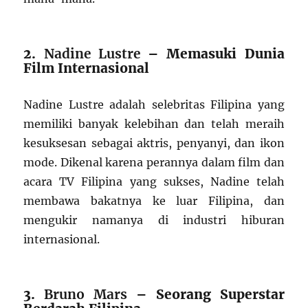
2.
Nadine Lustre
– Memasuki Dunia
Film Internasional
Nadine Lustre adalah selebritas Filipina yang
memiliki banyak kelebihan dan telah meraih
kesuksesan sebagai aktris, penyanyi, dan ikon
mode. Dikenal karena perannya dalam film dan
acara TV Filipina yang sukses, Nadine telah
membawa bakatnya ke luar Filipina, dan
mengukir namanya di industri hiburan
internasional.
3.
Bruno Mars
– Seorang Superstar