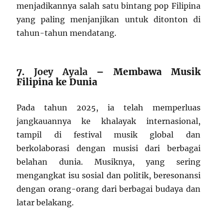
menjadikannya salah satu bintang pop Filipina
yang paling menjanjikan untuk ditonton di
tahun-tahun mendatang.
7.
Joey Ayala
– Membawa Musik
Filipina ke Dunia
Pada tahun 2025, ia telah memperluas
jangkauannya ke khalayak internasional,
tampil di festival musik global dan
berkolaborasi dengan musisi dari berbagai
belahan dunia. Musiknya, yang sering
mengangkat isu sosial dan politik, beresonansi
dengan orang-orang dari berbagai budaya dan
latar belakang.