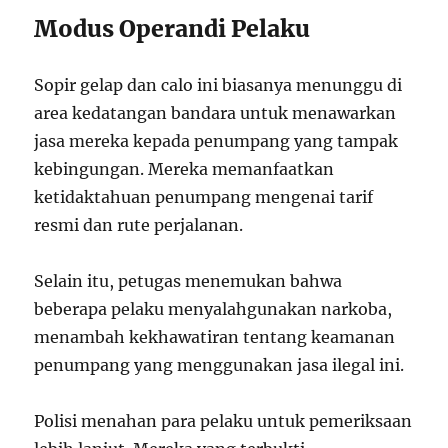
Modus Operandi Pelaku
Sopir gelap dan calo ini biasanya menunggu di
area kedatangan bandara untuk menawarkan
jasa mereka kepada penumpang yang tampak
kebingungan. Mereka memanfaatkan
ketidaktahuan penumpang mengenai tarif
resmi dan rute perjalanan.
Selain itu, petugas menemukan bahwa
beberapa pelaku menyalahgunakan narkoba,
menambah kekhawatiran tentang keamanan
penumpang yang menggunakan jasa ilegal ini.
Polisi menahan para pelaku untuk pemeriksaan