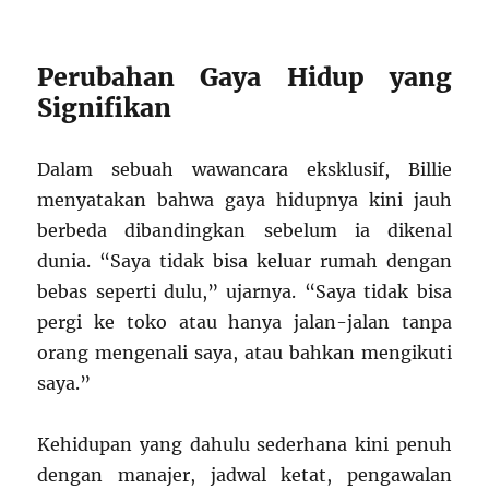
Perubahan Gaya Hidup yang
Signifikan
Dalam sebuah wawancara eksklusif, Billie
menyatakan bahwa gaya hidupnya kini jauh
berbeda dibandingkan sebelum ia dikenal
dunia. “Saya tidak bisa keluar rumah dengan
bebas seperti dulu,” ujarnya. “Saya tidak bisa
pergi ke toko atau hanya jalan-jalan tanpa
orang mengenali saya, atau bahkan mengikuti
saya.”
Kehidupan yang dahulu sederhana kini penuh
dengan manajer, jadwal ketat, pengawalan