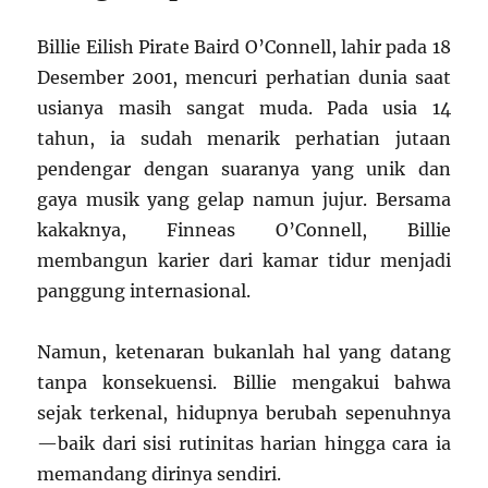
Billie Eilish Pirate Baird O’Connell, lahir pada 18
Desember 2001, mencuri perhatian dunia saat
usianya masih sangat muda. Pada usia 14
tahun, ia sudah menarik perhatian jutaan
pendengar dengan suaranya yang unik dan
gaya musik yang gelap namun jujur. Bersama
kakaknya, Finneas O’Connell, Billie
membangun karier dari kamar tidur menjadi
panggung internasional.
Namun, ketenaran bukanlah hal yang datang
tanpa konsekuensi. Billie mengakui bahwa
sejak terkenal, hidupnya berubah sepenuhnya
—baik dari sisi rutinitas harian hingga cara ia
memandang dirinya sendiri.