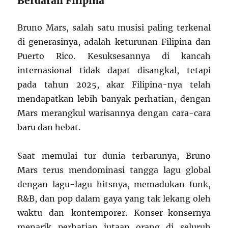
Berdarah Filipina
Bruno Mars, salah satu musisi paling terkenal
di generasinya, adalah keturunan Filipina dan
Puerto Rico. Kesuksesannya di kancah
internasional tidak dapat disangkal, tetapi
pada tahun 2025, akar Filipina-nya telah
mendapatkan lebih banyak perhatian, dengan
Mars merangkul warisannya dengan cara-cara
baru dan hebat.
Saat memulai tur dunia terbarunya, Bruno
Mars terus mendominasi tangga lagu global
dengan lagu-lagu hitsnya, memadukan funk,
R&B, dan pop dalam gaya yang tak lekang oleh
waktu dan kontemporer. Konser-konsernya
menarik perhatian jutaan orang di seluruh