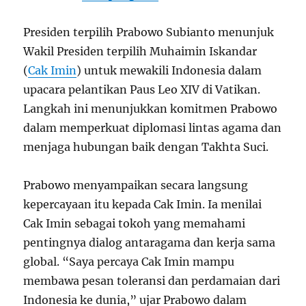
Presiden terpilih Prabowo Subianto menunjuk
Wakil Presiden terpilih Muhaimin Iskandar
(
Cak Imin
) untuk mewakili Indonesia dalam
upacara pelantikan Paus Leo XIV di Vatikan.
Langkah ini menunjukkan komitmen Prabowo
dalam memperkuat diplomasi lintas agama dan
menjaga hubungan baik dengan Takhta Suci.
Prabowo menyampaikan secara langsung
kepercayaan itu kepada Cak Imin. Ia menilai
Cak Imin sebagai tokoh yang memahami
pentingnya dialog antaragama dan kerja sama
global. “Saya percaya Cak Imin mampu
membawa pesan toleransi dan perdamaian dari
Indonesia ke dunia,” ujar Prabowo dalam