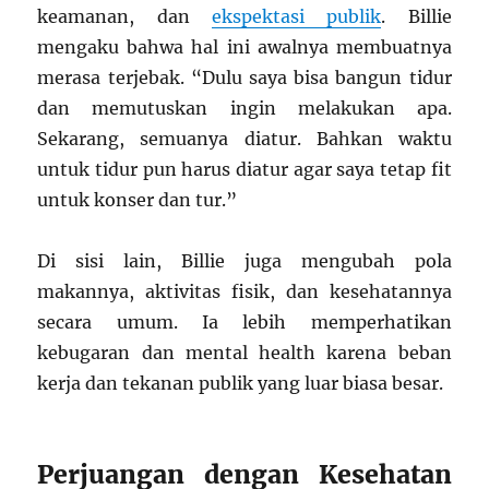
keamanan, dan
ekspektasi publik
. Billie
mengaku bahwa hal ini awalnya membuatnya
merasa terjebak. “Dulu saya bisa bangun tidur
dan memutuskan ingin melakukan apa.
Sekarang, semuanya diatur. Bahkan waktu
untuk tidur pun harus diatur agar saya tetap fit
untuk konser dan tur.”
Di sisi lain, Billie juga mengubah pola
makannya, aktivitas fisik, dan kesehatannya
secara umum. Ia lebih memperhatikan
kebugaran dan mental health karena beban
kerja dan tekanan publik yang luar biasa besar.
Perjuangan dengan Kesehatan