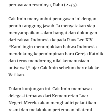
pernyataan resminya, Rabu (22/5).
Cak Imin menyambut penugasan ini dengan
penuh tanggung jawab. Ia menyatakan siap
menyampaikan salam hangat dan dukungan
dari rakyat Indonesia kepada Paus Leo XIV.
“Kami ingin menunjukkan bahwa Indonesia
mendukung kepemimpinan baru Gereja Katolik
dan terus mendorong nilai kemanusiaan
universal,” ujar Cak Imin sebelum bertolak ke
Vatikan.
Dalam kunjungan ini, Cak Imin membawa
delegasi terbatas dari Kementerian Luar
Negeri. Mereka akan menghadiri pelantikan
resmi dan melakukan pertemuan bilateral