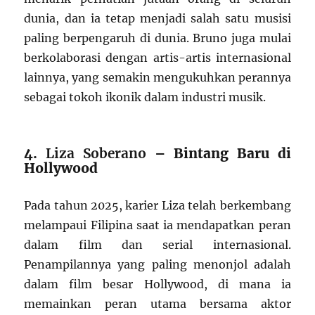
dunia, dan ia tetap menjadi salah satu musisi
paling berpengaruh di dunia. Bruno juga mulai
berkolaborasi dengan artis-artis internasional
lainnya, yang semakin mengukuhkan perannya
sebagai tokoh ikonik dalam industri musik.
4.
Liza Soberano
– Bintang Baru di
Hollywood
Pada tahun 2025, karier Liza telah berkembang
melampaui Filipina saat ia mendapatkan peran
dalam film dan serial internasional.
Penampilannya yang paling menonjol adalah
dalam film besar Hollywood, di mana ia
memainkan peran utama bersama aktor