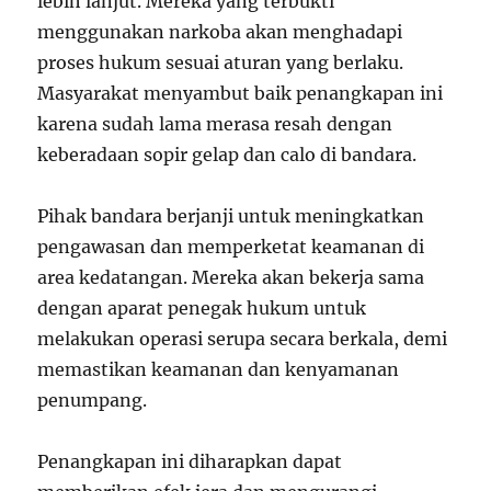
lebih lanjut. Mereka yang terbukti
menggunakan narkoba akan menghadapi
proses hukum sesuai aturan yang berlaku.
Masyarakat menyambut baik penangkapan ini
karena sudah lama merasa resah dengan
keberadaan sopir gelap dan calo di bandara.
Pihak bandara berjanji untuk meningkatkan
pengawasan dan memperketat keamanan di
area kedatangan. Mereka akan bekerja sama
dengan aparat penegak hukum untuk
melakukan operasi serupa secara berkala, demi
memastikan keamanan dan kenyamanan
penumpang.
Penangkapan ini diharapkan dapat