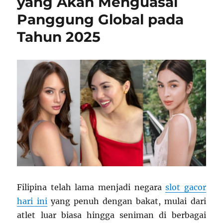
yang Akan Menguasai
Panggung Global pada
Tahun 2025
Filipina telah lama menjadi negara
slot gacor
hari ini
yang penuh dengan bakat, mulai dari
atlet luar biasa hingga seniman di berbagai