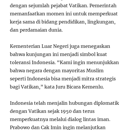
dengan sejumlah pejabat Vatikan. Pemerintah
memanfaatkan momen ini untuk memperkuat
kerja sama di bidang pendidikan, lingkungan,
dan perdamaian dunia.
Kementerian Luar Negeri juga menegaskan
bahwa kunjungan ini menjadi simbol kuat
toleransi Indonesia. “Kami ingin menunjukkan
bahwa negara dengan mayoritas Muslim
seperti Indonesia bisa menjadi mitra strategis
bagi Vatikan,” kata Juru Bicara Kemenlu.
Indonesia telah menjalin hubungan diplomatik
dengan Vatikan sejak 1950 dan terus
memperkuatnya melalui dialog lintas iman.
Prabowo dan Cak Imin ingin melanjutkan