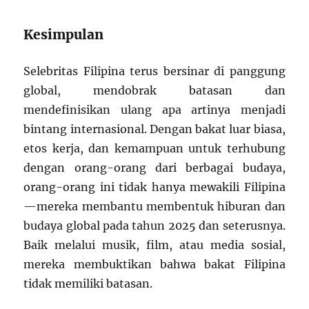
Kesimpulan
Selebritas Filipina terus bersinar di panggung
global, mendobrak batasan dan
mendefinisikan ulang apa artinya menjadi
bintang internasional. Dengan bakat luar biasa,
etos kerja, dan kemampuan untuk terhubung
dengan orang-orang dari berbagai budaya,
orang-orang ini tidak hanya mewakili Filipina
—mereka membantu membentuk hiburan dan
budaya global pada tahun 2025 dan seterusnya.
Baik melalui musik, film, atau media sosial,
mereka membuktikan bahwa bakat Filipina
tidak memiliki batasan.