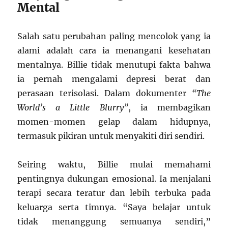
Mental
Salah satu perubahan paling mencolok yang ia
alami adalah cara ia menangani kesehatan
mentalnya. Billie tidak menutupi fakta bahwa
ia pernah mengalami depresi berat dan
perasaan terisolasi. Dalam dokumenter
“The
World’s a Little Blurry”
, ia membagikan
momen-momen gelap dalam hidupnya,
termasuk pikiran untuk menyakiti diri sendiri.
Seiring waktu, Billie mulai memahami
pentingnya dukungan emosional. Ia menjalani
terapi secara teratur dan lebih terbuka pada
keluarga serta timnya. “Saya belajar untuk
tidak menanggung semuanya sendiri,”