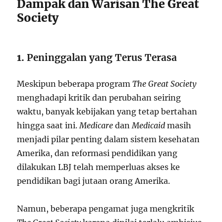
Dampak dan Warisan The Great
Society
1.
Peninggalan yang Terus Terasa
Meskipun beberapa program
The Great Society
menghadapi kritik dan perubahan seiring
waktu, banyak kebijakan yang tetap bertahan
hingga saat ini.
Medicare
dan
Medicaid
masih
menjadi pilar penting dalam sistem kesehatan
Amerika, dan reformasi pendidikan yang
dilakukan LBJ telah memperluas akses ke
pendidikan bagi jutaan orang Amerika.
Namun, beberapa pengamat juga mengkritik