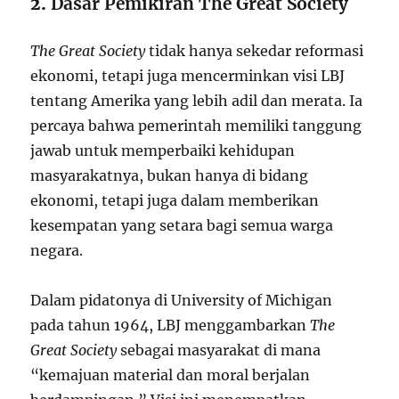
2.
Dasar Pemikiran The Great Society
The Great Society
tidak hanya sekedar reformasi
ekonomi, tetapi juga mencerminkan visi LBJ
tentang Amerika yang lebih adil dan merata. Ia
percaya bahwa pemerintah memiliki tanggung
jawab untuk memperbaiki kehidupan
masyarakatnya, bukan hanya di bidang
ekonomi, tetapi juga dalam memberikan
kesempatan yang setara bagi semua warga
negara.
Dalam pidatonya di University of Michigan
pada tahun 1964, LBJ menggambarkan
The
Great Society
sebagai masyarakat di mana
“kemajuan material dan moral berjalan