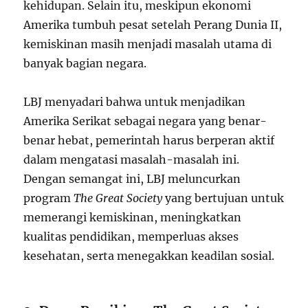
kehidupan. Selain itu, meskipun ekonomi
Amerika tumbuh pesat setelah Perang Dunia II,
kemiskinan masih menjadi masalah utama di
banyak bagian negara.
LBJ menyadari bahwa untuk menjadikan
Amerika Serikat sebagai negara yang benar-
benar hebat, pemerintah harus berperan aktif
dalam mengatasi masalah-masalah ini.
Dengan semangat ini, LBJ meluncurkan
program
The Great Society
yang bertujuan untuk
memerangi kemiskinan, meningkatkan
kualitas pendidikan, memperluas akses
kesehatan, serta menegakkan keadilan sosial.