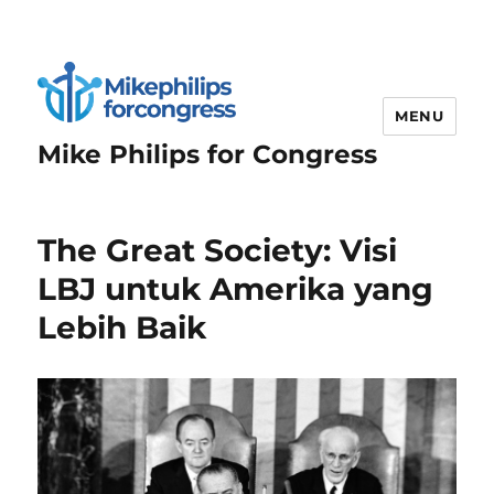
MENU
Mike Philips for Congress
The Great Society: Visi
LBJ untuk Amerika yang
Lebih Baik