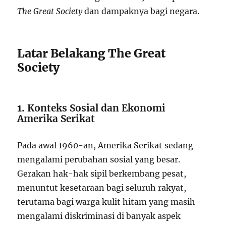
The Great Society
dan dampaknya bagi negara.
Latar Belakang The Great
Society
1.
Konteks Sosial dan Ekonomi
Amerika Serikat
Pada awal 1960-an, Amerika Serikat sedang
mengalami perubahan sosial yang besar.
Gerakan hak-hak sipil berkembang pesat,
menuntut kesetaraan bagi seluruh rakyat,
terutama bagi warga kulit hitam yang masih
mengalami diskriminasi di banyak aspek