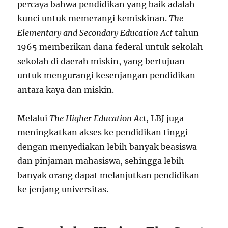
percaya bahwa pendidikan yang baik adalah
kunci untuk memerangi kemiskinan.
The
Elementary and Secondary Education Act
tahun
1965 memberikan dana federal untuk sekolah-
sekolah di daerah miskin, yang bertujuan
untuk mengurangi kesenjangan pendidikan
antara kaya dan miskin.
Melalui
The Higher Education Act
, LBJ juga
meningkatkan akses ke pendidikan tinggi
dengan menyediakan lebih banyak beasiswa
dan pinjaman mahasiswa, sehingga lebih
banyak orang dapat melanjutkan pendidikan
ke jenjang universitas.