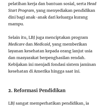
pelatihan kerja dan bantuan sosial, serta
Head
Start Program
, yang menyediakan pendidikan
dini bagi anak-anak dari keluarga kurang
mampu.
Selain itu, LBJ juga menciptakan program
Medicare
dan
Medicaid
, yang memberikan
layanan kesehatan kepada orang lanjut usia
dan masyarakat berpenghasilan rendah.
Kebijakan ini menjadi fondasi sistem jaminan
kesehatan di Amerika hingga saat ini.
2.
Reformasi Pendidikan
LBJ sangat memperhatikan pendidikan, ia