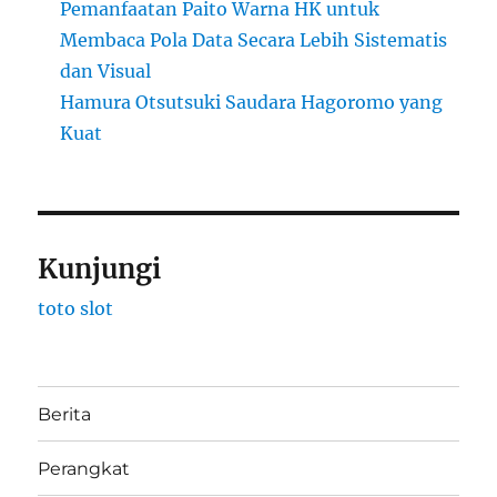
Pemanfaatan Paito Warna HK untuk
Membaca Pola Data Secara Lebih Sistematis
dan Visual
Hamura Otsutsuki Saudara Hagoromo yang
Kuat
Kunjungi
toto slot
Berita
Perangkat