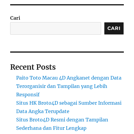
Cari
CARI
Recent Posts
Paito Toto Macau 4D Angkanet dengan Data
Terorganisir dan Tampilan yang Lebih
Responsif
Situs HK Broto4D sebagai Sumber Informasi
Data Angka Terupdate
Situs Broto4D Resmi dengan Tampilan
Sederhana dan Fitur Lengkap