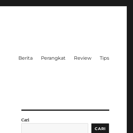
Berita
Perangkat
Review
Tips
Cari
CARI