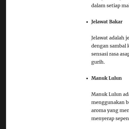
dalam setiap m
Jelawat Bakar
Jelawat adalah j
dengan sambal 
sensasi rasa as
gurih.
Manuk Lulun
Manuk Lulun ad
menggunakan bu
aroma yang men
menyerap sepen