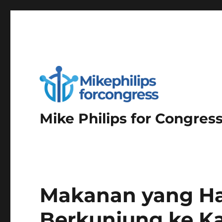
Mike Philips for Congres
Makanan yang Ha
Berkunjung ke K