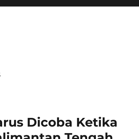
s
rus Dicoba Ketika
alimantan Tengah