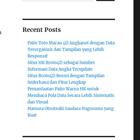
Recent Posts
n
Paito Toto Macau 4D Angkanet dengan Data
Terorganisir dan Tampilan yang Lebih
Responsif
Situs HK Broto4D sebagai Sumber
Informasi Data Angka Terupdate
Situs Broto4D Resmi dengan Tampilan
Sederhana dan Fitur Lengkap
Pemanfaatan Paito Warna HK untuk
Membaca Pola Data Secara Lebih Sistematis
dan Visual
Hamura Otsutsuki Saudara Hagoromo yang
Kuat