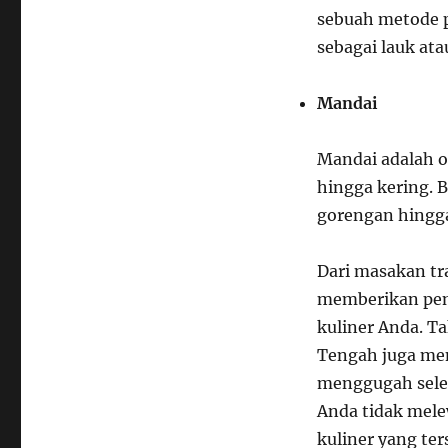
sebuah metode p
sebagai lauk at
Mandai
Mandai adalah ol
hingga kering. 
gorengan hingg
Dari masakan tr
memberikan pen
kuliner Anda. 
Tengah juga me
menggugah seler
Anda tidak mel
kuliner yang te