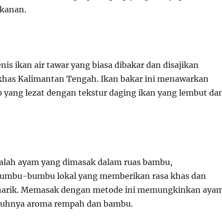
akanan.
enis ikan air tawar yang biasa dibakar dan disajikan
khas Kalimantan Tengah. Ikan bakar ini menawarkan
ap yang lezat dengan tekstur daging ikan yang lembut da
alah ayam yang dimasak dalam ruas bambu,
mbu-bumbu lokal yang memberikan rasa khas dan
arik. Memasak dengan metode ini memungkinkan aya
uhnya aroma rempah dan bambu.