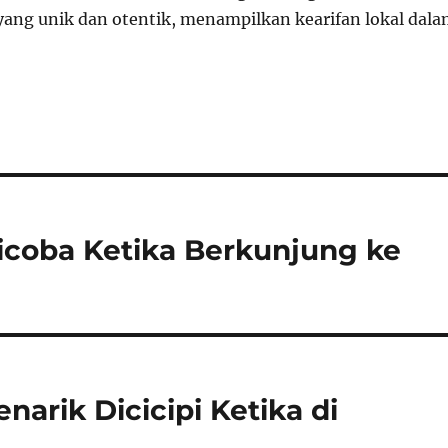
yang unik dan otentik, menampilkan kearifan lokal dal
icoba Ketika Berkunjung ke
arik Dicicipi Ketika di