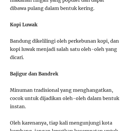
makanan ringan yang populer dan dapat
dibawa pulang dalam bentuk kering.
Kopi Luwak
Bandung dikelilingi oleh perkebunan kopi, dan
kopi luwak menjadi salah satu oleh-oleh yang
dicari.
Bajigur dan Bandrek
Minuman tradisional yang menghangatkan,
cocok untuk dijadikan oleh-oleh dalam bentuk
instan.
Oleh karenanya, tiap kali mengunjungi kota