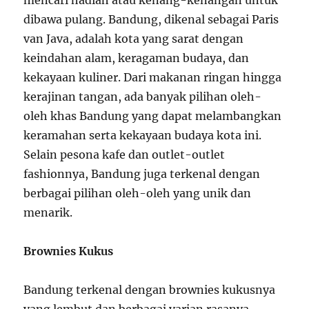
mencari hadiah atau kenang-kenangan untuk
dibawa pulang. Bandung, dikenal sebagai Paris
van Java, adalah kota yang sarat dengan
keindahan alam, keragaman budaya, dan
kekayaan kuliner. Dari makanan ringan hingga
kerajinan tangan, ada banyak pilihan oleh-
oleh khas Bandung yang dapat melambangkan
keramahan serta kekayaan budaya kota ini.
Selain pesona kafe dan outlet-outlet
fashionnya, Bandung juga terkenal dengan
berbagai pilihan oleh-oleh yang unik dan
menarik.
Brownies Kukus
Bandung terkenal dengan brownies kukusnya