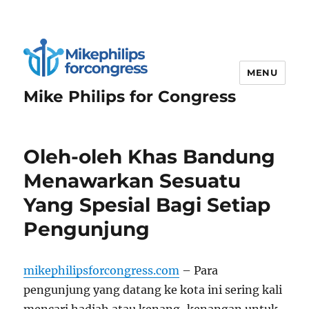
MENU
Mike Philips for Congress
Oleh-oleh Khas Bandung
Menawarkan Sesuatu
Yang Spesial Bagi Setiap
Pengunjung
mikephilipsforcongress.com
– Para
pengunjung yang datang ke kota ini sering kali