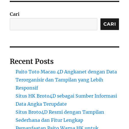
Cari
CARI
Recent Posts
Paito Toto Macau 4D Angkanet dengan Data
Terorganisir dan Tampilan yang Lebih
Responsif
Situs HK Broto4D sebagai Sumber Informasi
Data Angka Terupdate
Situs Broto4D Resmi dengan Tampilan
Sederhana dan Fitur Lengkap
Pemanfaatan Paito Warna HK untuk