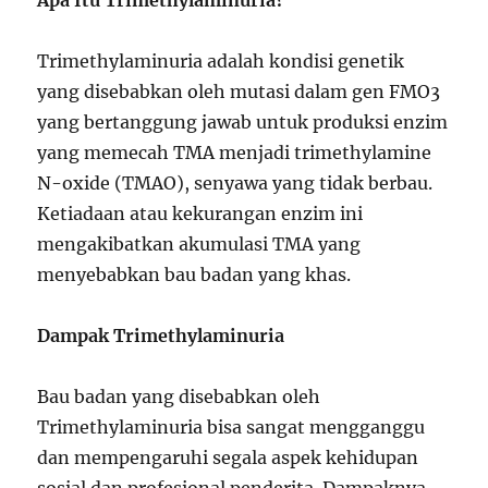
Apa Itu Trimethylaminuria?
Trimethylaminuria adalah kondisi genetik
yang disebabkan oleh mutasi dalam gen FMO3
yang bertanggung jawab untuk produksi enzim
yang memecah TMA menjadi trimethylamine
N-oxide (TMAO), senyawa yang tidak berbau.
Ketiadaan atau kekurangan enzim ini
mengakibatkan akumulasi TMA yang
menyebabkan bau badan yang khas.
Dampak Trimethylaminuria
Bau badan yang disebabkan oleh
Trimethylaminuria bisa sangat mengganggu
dan mempengaruhi segala aspek kehidupan