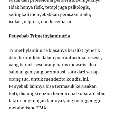
sosial dan profesional penderita. Dampaknya
tidak hanya fisik, tetapi juga psikologis,
seringkali menyebabkan perasaan malu,
isolasi, depresi, dan kecemasan.
Penyebab Trimethylaminuria
Trimethylaminuria biasanya bersifat genetik
dan diturunkan dalam pola autosomal resesif,
yang berarti seseorang harus mewarisi dua
salinan gen yang bermutasi, satu dari setiap
orang tua, untuk menderita kondisi ini.
Penyebab lainnya bisa termasuk kerusakan
hati, disfungsi enzim karena obat-obatan, atau
faktor lingkungan lainnya yang mengganggu
metabolisme TMA.