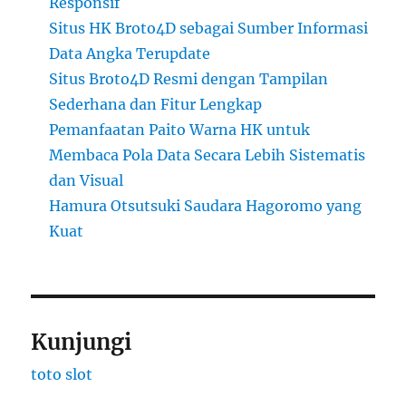
Responsif
Situs HK Broto4D sebagai Sumber Informasi
Data Angka Terupdate
Situs Broto4D Resmi dengan Tampilan
Sederhana dan Fitur Lengkap
Pemanfaatan Paito Warna HK untuk
Membaca Pola Data Secara Lebih Sistematis
dan Visual
Hamura Otsutsuki Saudara Hagoromo yang
Kuat
Kunjungi
toto slot