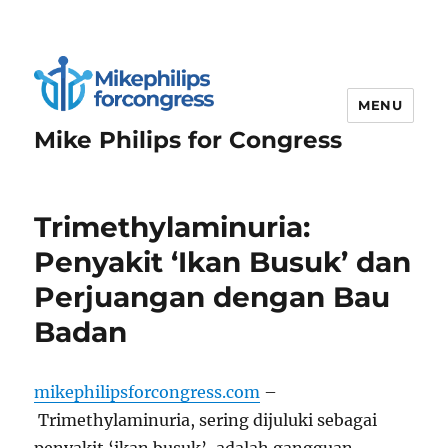
MENU
Mike Philips for Congress
Trimethylaminuria:
Penyakit ‘Ikan Busuk’ dan
Perjuangan dengan Bau
Badan
mikephilipsforcongress.com
–
Trimethylaminuria, sering dijuluki sebagai