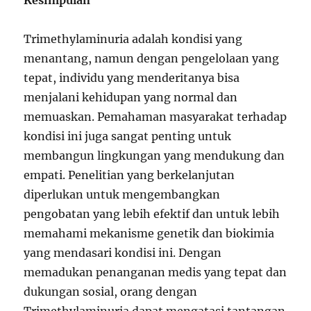
Kesimpulan
Trimethylaminuria adalah kondisi yang
menantang, namun dengan pengelolaan yang
tepat, individu yang menderitanya bisa
menjalani kehidupan yang normal dan
memuaskan. Pemahaman masyarakat terhadap
kondisi ini juga sangat penting untuk
membangun lingkungan yang mendukung dan
empati. Penelitian yang berkelanjutan
diperlukan untuk mengembangkan
pengobatan yang lebih efektif dan untuk lebih
memahami mekanisme genetik dan biokimia
yang mendasari kondisi ini. Dengan
memadukan penanganan medis yang tepat dan
dukungan sosial, orang dengan