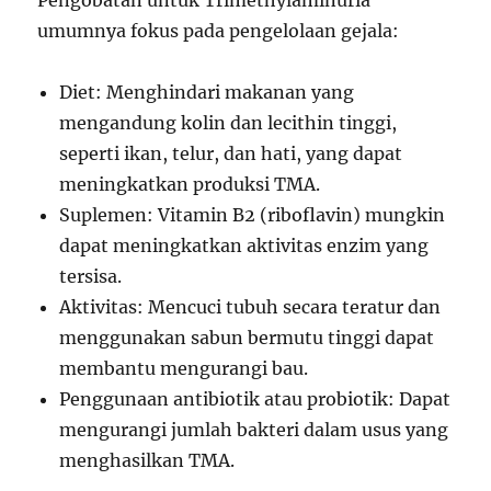
Pengobatan untuk Trimethylaminuria
umumnya fokus pada pengelolaan gejala:
Diet: Menghindari makanan yang
mengandung kolin dan lecithin tinggi,
seperti ikan, telur, dan hati, yang dapat
meningkatkan produksi TMA.
Suplemen: Vitamin B2 (riboflavin) mungkin
dapat meningkatkan aktivitas enzim yang
tersisa.
Aktivitas: Mencuci tubuh secara teratur dan
menggunakan sabun bermutu tinggi dapat
membantu mengurangi bau.
Penggunaan antibiotik atau probiotik: Dapat
mengurangi jumlah bakteri dalam usus yang
menghasilkan TMA.