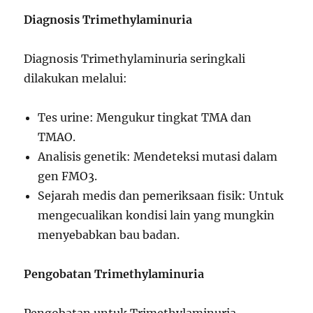
Diagnosis Trimethylaminuria
Diagnosis Trimethylaminuria seringkali
dilakukan melalui:
Tes urine: Mengukur tingkat TMA dan
TMAO.
Analisis genetik: Mendeteksi mutasi dalam
gen FMO3.
Sejarah medis dan pemeriksaan fisik: Untuk
mengecualikan kondisi lain yang mungkin
menyebabkan bau badan.
Pengobatan Trimethylaminuria