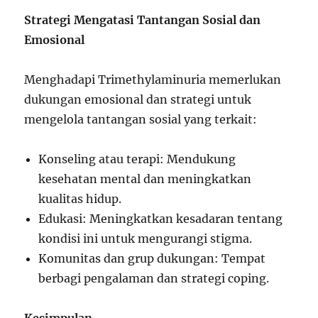
Strategi Mengatasi Tantangan Sosial dan
Emosional
Menghadapi Trimethylaminuria memerlukan
dukungan emosional dan strategi untuk
mengelola tantangan sosial yang terkait:
Konseling atau terapi: Mendukung
kesehatan mental dan meningkatkan
kualitas hidup.
Edukasi: Meningkatkan kesadaran tentang
kondisi ini untuk mengurangi stigma.
Komunitas dan grup dukungan: Tempat
berbagi pengalaman dan strategi coping.