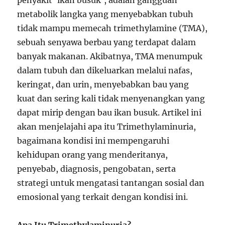
penyakit ‘ikan busuk’, adalah gangguan
metabolik langka yang menyebabkan tubuh
tidak mampu memecah trimethylamine (TMA),
sebuah senyawa berbau yang terdapat dalam
banyak makanan. Akibatnya, TMA menumpuk
dalam tubuh dan dikeluarkan melalui nafas,
keringat, dan urin, menyebabkan bau yang
kuat dan sering kali tidak menyenangkan yang
dapat mirip dengan bau ikan busuk. Artikel ini
akan menjelajahi apa itu Trimethylaminuria,
bagaimana kondisi ini mempengaruhi
kehidupan orang yang menderitanya,
penyebab, diagnosis, pengobatan, serta
strategi untuk mengatasi tantangan sosial dan
emosional yang terkait dengan kondisi ini.