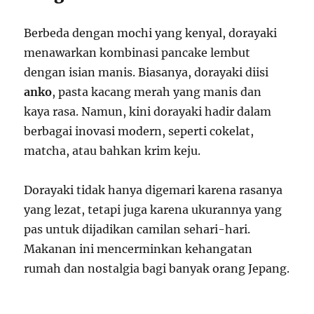
Berbeda dengan mochi yang kenyal, dorayaki
menawarkan kombinasi pancake lembut
dengan isian manis. Biasanya, dorayaki diisi
anko
, pasta kacang merah yang manis dan
kaya rasa. Namun, kini dorayaki hadir dalam
berbagai inovasi modern, seperti cokelat,
matcha, atau bahkan krim keju.
Dorayaki tidak hanya digemari karena rasanya
yang lezat, tetapi juga karena ukurannya yang
pas untuk dijadikan camilan sehari-hari.
Makanan ini mencerminkan kehangatan
rumah dan nostalgia bagi banyak orang Jepang.