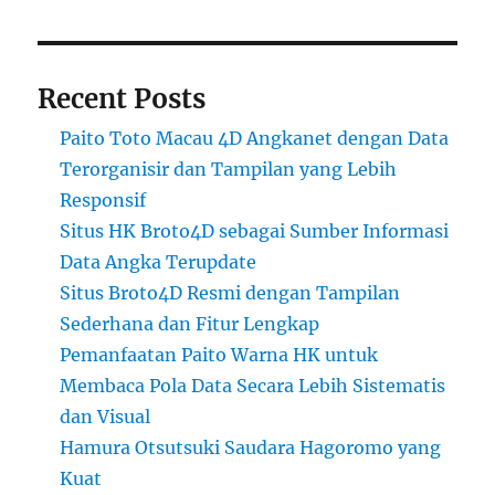
Recent Posts
Paito Toto Macau 4D Angkanet dengan Data
Terorganisir dan Tampilan yang Lebih
Responsif
Situs HK Broto4D sebagai Sumber Informasi
Data Angka Terupdate
Situs Broto4D Resmi dengan Tampilan
Sederhana dan Fitur Lengkap
Pemanfaatan Paito Warna HK untuk
Membaca Pola Data Secara Lebih Sistematis
dan Visual
Hamura Otsutsuki Saudara Hagoromo yang
Kuat