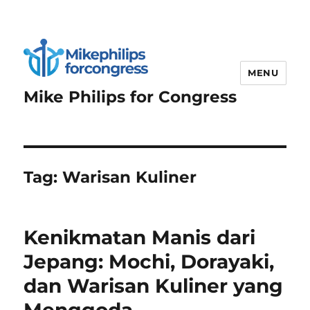
MENU
Mike Philips for Congress
Tag:
Warisan Kuliner
Kenikmatan Manis dari
Jepang: Mochi, Dorayaki,
dan Warisan Kuliner yang