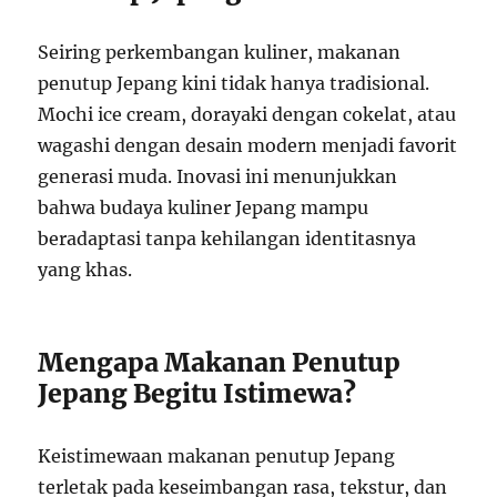
Seiring perkembangan kuliner, makanan
penutup Jepang kini tidak hanya tradisional.
Mochi ice cream, dorayaki dengan cokelat, atau
wagashi dengan desain modern menjadi favorit
generasi muda. Inovasi ini menunjukkan
bahwa budaya kuliner Jepang mampu
beradaptasi tanpa kehilangan identitasnya
yang khas.
Mengapa Makanan Penutup
Jepang Begitu Istimewa?
Keistimewaan makanan penutup Jepang
terletak pada keseimbangan rasa, tekstur, dan