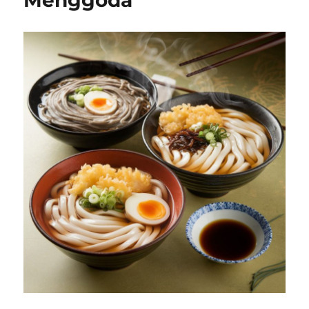
Menggoda