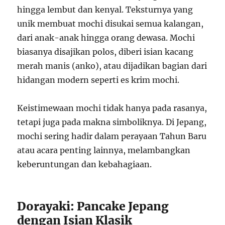
hingga lembut dan kenyal. Teksturnya yang
unik membuat mochi disukai semua kalangan,
dari anak-anak hingga orang dewasa. Mochi
biasanya disajikan polos, diberi isian kacang
merah manis (anko), atau dijadikan bagian dari
hidangan modern seperti es krim mochi.
Keistimewaan mochi tidak hanya pada rasanya,
tetapi juga pada makna simboliknya. Di Jepang,
mochi sering hadir dalam perayaan Tahun Baru
atau acara penting lainnya, melambangkan
keberuntungan dan kebahagiaan.
Dorayaki: Pancake Jepang
dengan Isian Klasik