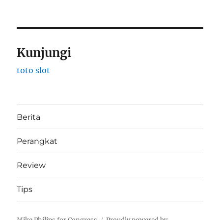
Kunjungi
toto slot
Berita
Perangkat
Review
Tips