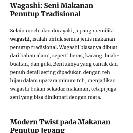
Wagashi: Seni Makanan
Penutup Tradisional
Selain mochi dan dorayaki, Jepang memiliki
wagashi
, istilah untuk semua jenis makanan
penutup tradisional. Wagashi biasanya dibuat
dari bahan alami, seperti beras, kacang, buah-
buahan, dan gula. Bentuknya yang cantik dan
penuh detail sering dipadukan dengan teh
hijau dalam upacara minum teh, menjadikan
wagashi bukan sekadar makanan, tetapi juga
seni yang bisa dinikmati dengan mata.
Modern Twist pada Makanan
Penutup Jepang