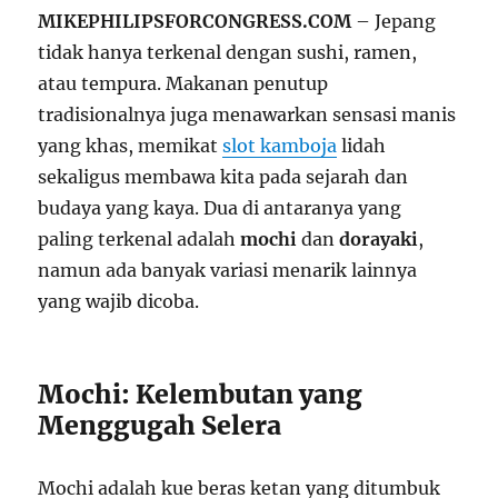
MIKEPHILIPSFORCONGRESS.COM
– Jepang
tidak hanya terkenal dengan sushi, ramen,
atau tempura. Makanan penutup
tradisionalnya juga menawarkan sensasi manis
yang khas, memikat
slot kamboja
lidah
sekaligus membawa kita pada sejarah dan
budaya yang kaya. Dua di antaranya yang
paling terkenal adalah
mochi
dan
dorayaki
,
namun ada banyak variasi menarik lainnya
yang wajib dicoba.
Mochi: Kelembutan yang
Menggugah Selera
Mochi adalah kue beras ketan yang ditumbuk