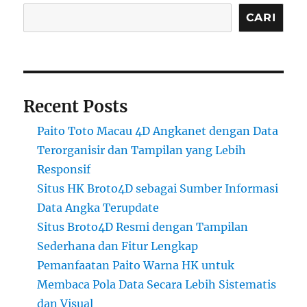
CARI
Recent Posts
Paito Toto Macau 4D Angkanet dengan Data
Terorganisir dan Tampilan yang Lebih
Responsif
Situs HK Broto4D sebagai Sumber Informasi
Data Angka Terupdate
Situs Broto4D Resmi dengan Tampilan
Sederhana dan Fitur Lengkap
Pemanfaatan Paito Warna HK untuk
Membaca Pola Data Secara Lebih Sistematis
dan Visual