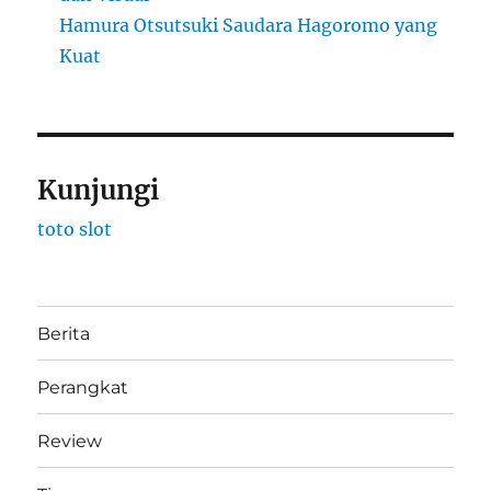
Hamura Otsutsuki Saudara Hagoromo yang
Kuat
Kunjungi
toto slot
Berita
Perangkat
Review