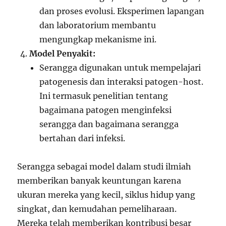
dan proses evolusi. Eksperimen lapangan
dan laboratorium membantu
mengungkap mekanisme ini.
Model Penyakit:
Serangga digunakan untuk mempelajari
patogenesis dan interaksi patogen-host.
Ini termasuk penelitian tentang
bagaimana patogen menginfeksi
serangga dan bagaimana serangga
bertahan dari infeksi.
Serangga sebagai model dalam studi ilmiah
memberikan banyak keuntungan karena
ukuran mereka yang kecil, siklus hidup yang
singkat, dan kemudahan pemeliharaan.
Mereka telah memberikan kontribusi besar