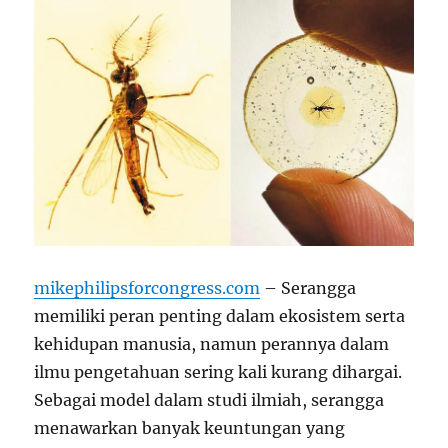
mikephilipsforcongress.com
– Serangga
memiliki peran penting dalam ekosistem serta
kehidupan manusia, namun perannya dalam
ilmu pengetahuan sering kali kurang dihargai.
Sebagai model dalam studi ilmiah, serangga
menawarkan banyak keuntungan yang