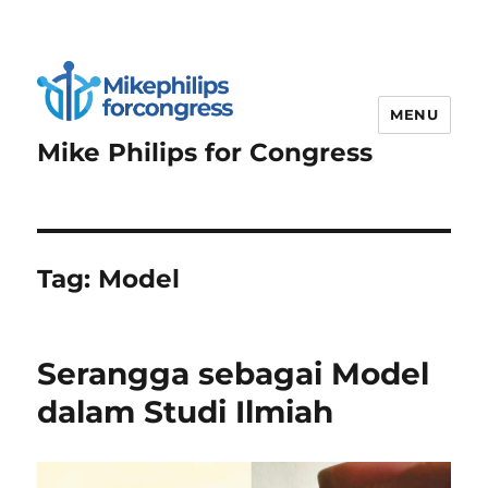
MENU
Mike Philips for Congress
Tag:
Model
Serangga sebagai Model
dalam Studi Ilmiah