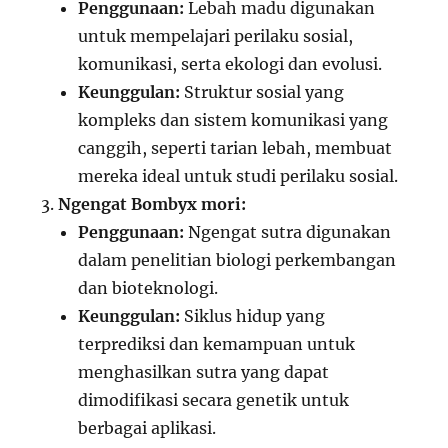
Penggunaan:
Lebah madu digunakan
untuk mempelajari perilaku sosial,
komunikasi, serta ekologi dan evolusi.
Keunggulan:
Struktur sosial yang
kompleks dan sistem komunikasi yang
canggih, seperti tarian lebah, membuat
mereka ideal untuk studi perilaku sosial.
Ngengat Bombyx mori:
Penggunaan:
Ngengat sutra digunakan
dalam penelitian biologi perkembangan
dan bioteknologi.
Keunggulan:
Siklus hidup yang
terprediksi dan kemampuan untuk
menghasilkan sutra yang dapat
dimodifikasi secara genetik untuk
berbagai aplikasi.