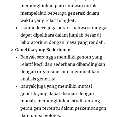
memungkinkan para ilmuwan untuk
mempelajari beberapa generasi dalam
waktu yang relatif singkat.
Ukuran kecil juga berarti bahwa serangga
dapat dipelihara dalam jumlah besar di
laboratorium dengan biaya yang rendah.
Genetika yang Sederhana:
Banyak serangga memiliki genom yang
relatif kecil dan sederhana dibandingkan
dengan organisme lain, memudahkan
analisis genetika.
Banyak juga yang memiliki mutasi
genetik yang dapat diamati dengan
mudah, memungkinkan studi tentang
peran gen tertentu dalam perkembangan
dan fungsi biologis.