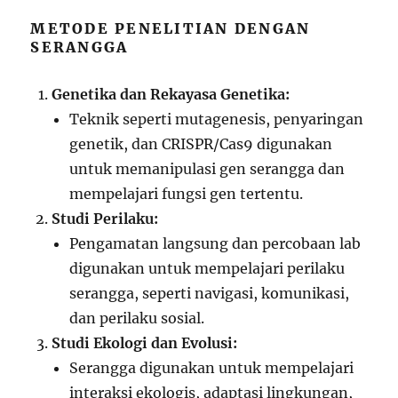
METODE PENELITIAN DENGAN
SERANGGA
Genetika dan Rekayasa Genetika:
Teknik seperti mutagenesis, penyaringan
genetik, dan CRISPR/Cas9 digunakan
untuk memanipulasi gen serangga dan
mempelajari fungsi gen tertentu.
Studi Perilaku:
Pengamatan langsung dan percobaan lab
digunakan untuk mempelajari perilaku
serangga, seperti navigasi, komunikasi,
dan perilaku sosial.
Studi Ekologi dan Evolusi:
Serangga digunakan untuk mempelajari
interaksi ekologis, adaptasi lingkungan,