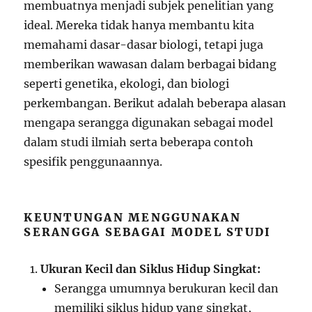
membuatnya menjadi subjek penelitian yang
ideal. Mereka tidak hanya membantu kita
memahami dasar-dasar biologi, tetapi juga
memberikan wawasan dalam berbagai bidang
seperti genetika, ekologi, dan biologi
perkembangan. Berikut adalah beberapa alasan
mengapa serangga digunakan sebagai model
dalam studi ilmiah serta beberapa contoh
spesifik penggunaannya.
KEUNTUNGAN MENGGUNAKAN
SERANGGA SEBAGAI MODEL STUDI
Ukuran Kecil dan Siklus Hidup Singkat:
Serangga umumnya berukuran kecil dan
memiliki siklus hidup yang singkat,