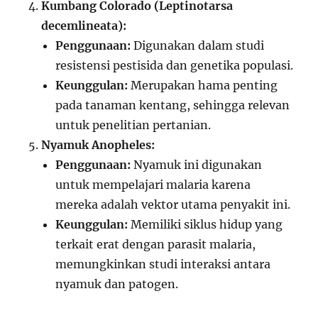
Kumbang Colorado (Leptinotarsa
decemlineata):
Penggunaan:
Digunakan dalam studi
resistensi pestisida dan genetika populasi.
Keunggulan:
Merupakan hama penting
pada tanaman kentang, sehingga relevan
untuk penelitian pertanian.
Nyamuk Anopheles:
Penggunaan:
Nyamuk ini digunakan
untuk mempelajari malaria karena
mereka adalah vektor utama penyakit ini.
Keunggulan:
Memiliki siklus hidup yang
terkait erat dengan parasit malaria,
memungkinkan studi interaksi antara
nyamuk dan patogen.