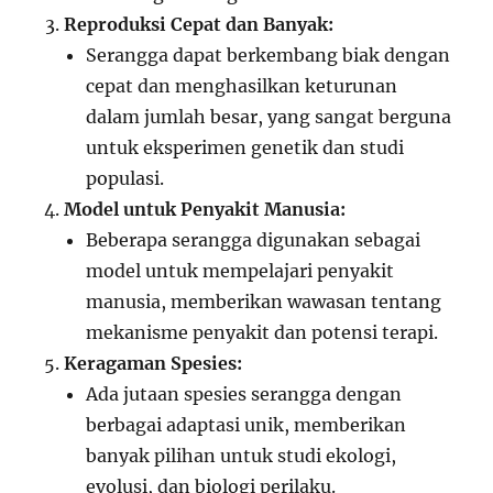
Reproduksi Cepat dan Banyak:
Serangga dapat berkembang biak dengan
cepat dan menghasilkan keturunan
dalam jumlah besar, yang sangat berguna
untuk eksperimen genetik dan studi
populasi.
Model untuk Penyakit Manusia:
Beberapa serangga digunakan sebagai
model untuk mempelajari penyakit
manusia, memberikan wawasan tentang
mekanisme penyakit dan potensi terapi.
Keragaman Spesies:
Ada jutaan spesies serangga dengan
berbagai adaptasi unik, memberikan
banyak pilihan untuk studi ekologi,
evolusi, dan biologi perilaku.