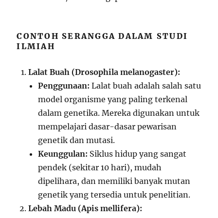
CONTOH SERANGGA DALAM STUDI
ILMIAH
Lalat Buah (Drosophila melanogaster):
Penggunaan:
Lalat buah adalah salah satu
model organisme yang paling terkenal
dalam genetika. Mereka digunakan untuk
mempelajari dasar-dasar pewarisan
genetik dan mutasi.
Keunggulan:
Siklus hidup yang sangat
pendek (sekitar 10 hari), mudah
dipelihara, dan memiliki banyak mutan
genetik yang tersedia untuk penelitian.
Lebah Madu (Apis mellifera):