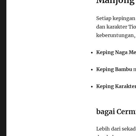
Mahjong
Setiap kepingan
dan karakter Ti
keberuntungan,
Keping Naga M
Keping Bambu
m
Keping Karakte
bagai Cerm
Lebih dari seka