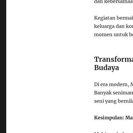
dan kebersamaan
Kegiatan berma
keluarga dan ko
momen untuk berb
Transforma
Budaya
Di era modern, 
Banyak seniman
seni yang bernila
Kesimpulan: Ma