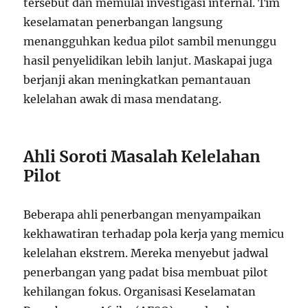
tersebut dan memulai investigasi internal. Tim
keselamatan penerbangan langsung
menangguhkan kedua pilot sambil menunggu
hasil penyelidikan lebih lanjut. Maskapai juga
berjanji akan meningkatkan pemantauan
kelelahan awak di masa mendatang.
Ahli Soroti Masalah Kelelahan
Pilot
Beberapa ahli penerbangan menyampaikan
kekhawatiran terhadap pola kerja yang memicu
kelelahan ekstrem. Mereka menyebut jadwal
penerbangan yang padat bisa membuat pilot
kehilangan fokus. Organisasi Keselamatan