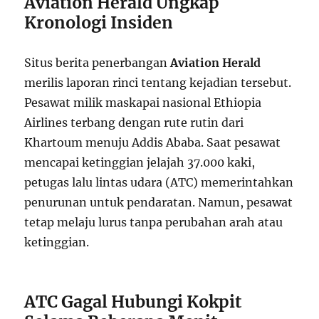
Aviation Herald Ungkap
Kronologi Insiden
Situs berita penerbangan
Aviation Herald
merilis laporan rinci tentang kejadian tersebut.
Pesawat milik maskapai nasional Ethiopia
Airlines terbang dengan rute rutin dari
Khartoum menuju Addis Ababa. Saat pesawat
mencapai ketinggian jelajah 37.000 kaki,
petugas lalu lintas udara (ATC) memerintahkan
penurunan untuk pendaratan. Namun, pesawat
tetap melaju lurus tanpa perubahan arah atau
ketinggian.
ATC Gagal Hubungi Kokpit