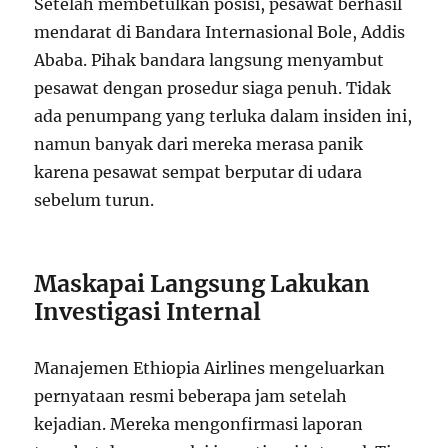
Setelah membetulkan posisi, pesawat berhasil
mendarat di Bandara Internasional Bole, Addis
Ababa. Pihak bandara langsung menyambut
pesawat dengan prosedur siaga penuh. Tidak
ada penumpang yang terluka dalam insiden ini,
namun banyak dari mereka merasa panik
karena pesawat sempat berputar di udara
sebelum turun.
Maskapai Langsung Lakukan
Investigasi Internal
Manajemen Ethiopia Airlines mengeluarkan
pernyataan resmi beberapa jam setelah
kejadian. Mereka mengonfirmasi laporan