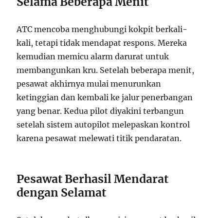
Selama Beberapa Menit
ATC mencoba menghubungi kokpit berkali-
kali, tetapi tidak mendapat respons. Mereka
kemudian memicu alarm darurat untuk
membangunkan kru. Setelah beberapa menit,
pesawat akhirnya mulai menurunkan
ketinggian dan kembali ke jalur penerbangan
yang benar. Kedua pilot diyakini terbangun
setelah sistem autopilot melepaskan kontrol
karena pesawat melewati titik pendaratan.
Pesawat Berhasil Mendarat
dengan Selamat