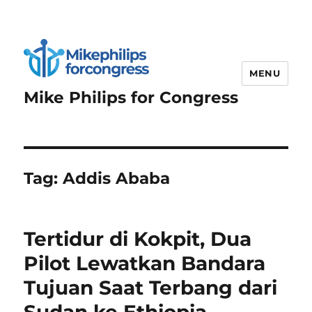
MENU
Mike Philips for Congress
Tag:
Addis Ababa
Tertidur di Kokpit, Dua
Pilot Lewatkan Bandara
Tujuan Saat Terbang dari