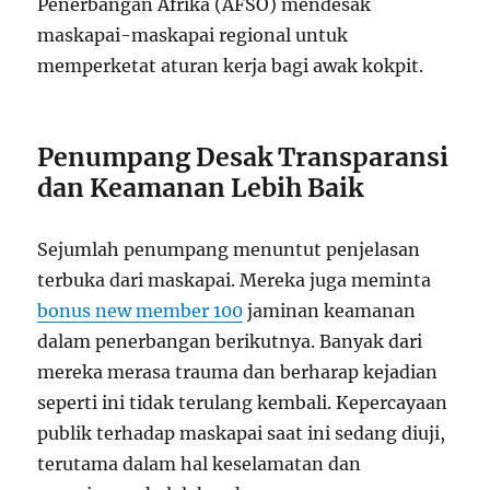
Penerbangan Afrika (AFSO) mendesak
maskapai-maskapai regional untuk
memperketat aturan kerja bagi awak kokpit.
Penumpang Desak Transparansi
dan Keamanan Lebih Baik
Sejumlah penumpang menuntut penjelasan
terbuka dari maskapai. Mereka juga meminta
bonus new member 100
jaminan keamanan
dalam penerbangan berikutnya. Banyak dari
mereka merasa trauma dan berharap kejadian
seperti ini tidak terulang kembali. Kepercayaan
publik terhadap maskapai saat ini sedang diuji,
terutama dalam hal keselamatan dan