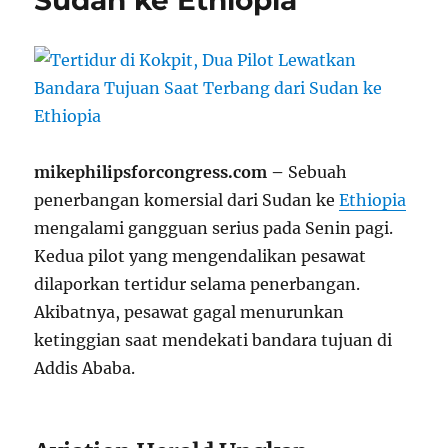
Sudan ke Ethiopia
mikephilipsforcongress.com –
Sebuah
penerbangan komersial dari Sudan ke
Ethiopia
mengalami gangguan serius pada Senin pagi.
Kedua pilot yang mengendalikan pesawat
dilaporkan tertidur selama penerbangan.
Akibatnya, pesawat gagal menurunkan
ketinggian saat mendekati bandara tujuan di
Addis Ababa.