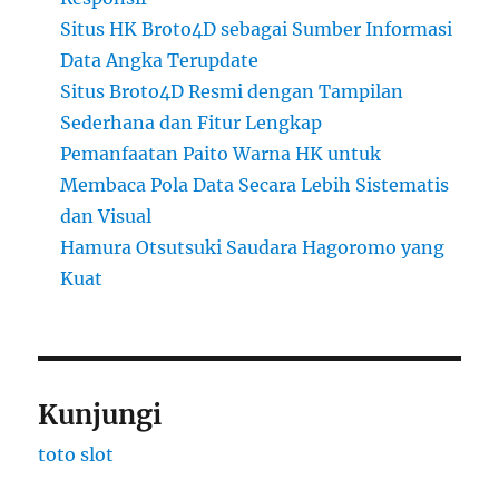
Situs HK Broto4D sebagai Sumber Informasi
Data Angka Terupdate
Situs Broto4D Resmi dengan Tampilan
Sederhana dan Fitur Lengkap
Pemanfaatan Paito Warna HK untuk
Membaca Pola Data Secara Lebih Sistematis
dan Visual
Hamura Otsutsuki Saudara Hagoromo yang
Kuat
Kunjungi
toto slot