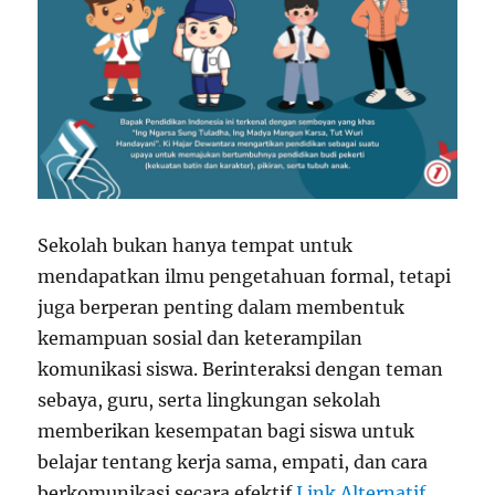
Sekolah bukan hanya tempat untuk
mendapatkan ilmu pengetahuan formal, tetapi
juga berperan penting dalam membentuk
kemampuan sosial dan keterampilan
komunikasi siswa. Berinteraksi dengan teman
sebaya, guru, serta lingkungan sekolah
memberikan kesempatan bagi siswa untuk
belajar tentang kerja sama, empati, dan cara
berkomunikasi secara efektif
Link Alternatif