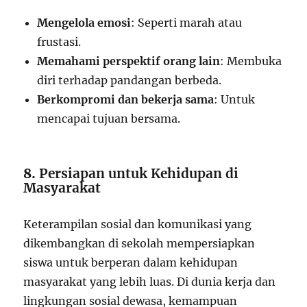
Mengelola emosi
: Seperti marah atau
frustasi.
Memahami perspektif orang lain
: Membuka
diri terhadap pandangan berbeda.
Berkompromi dan bekerja sama
: Untuk
mencapai tujuan bersama.
8.
Persiapan untuk Kehidupan di
Masyarakat
Keterampilan sosial dan komunikasi yang
dikembangkan di sekolah mempersiapkan
siswa untuk berperan dalam kehidupan
masyarakat yang lebih luas. Di dunia kerja dan
lingkungan sosial dewasa, kemampuan