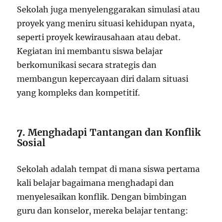
Sekolah juga menyelenggarakan simulasi atau
proyek yang meniru situasi kehidupan nyata,
seperti proyek kewirausahaan atau debat.
Kegiatan ini membantu siswa belajar
berkomunikasi secara strategis dan
membangun kepercayaan diri dalam situasi
yang kompleks dan kompetitif.
7.
Menghadapi Tantangan dan Konflik
Sosial
Sekolah adalah tempat di mana siswa pertama
kali belajar bagaimana menghadapi dan
menyelesaikan konflik. Dengan bimbingan
guru dan konselor, mereka belajar tentang: