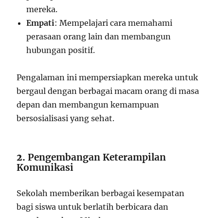
mereka.
Empati
: Mempelajari cara memahami
perasaan orang lain dan membangun
hubungan positif.
Pengalaman ini mempersiapkan mereka untuk
bergaul dengan berbagai macam orang di masa
depan dan membangun kemampuan
bersosialisasi yang sehat.
2.
Pengembangan Keterampilan
Komunikasi
Sekolah memberikan berbagai kesempatan
bagi siswa untuk berlatih berbicara dan