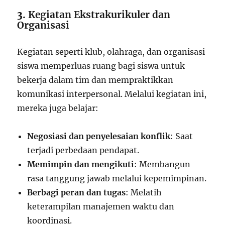
3.
Kegiatan Ekstrakurikuler dan
Organisasi
Kegiatan seperti klub, olahraga, dan organisasi
siswa memperluas ruang bagi siswa untuk
bekerja dalam tim dan mempraktikkan
komunikasi interpersonal. Melalui kegiatan ini,
mereka juga belajar:
Negosiasi dan penyelesaian konflik
: Saat
terjadi perbedaan pendapat.
Memimpin dan mengikuti
: Membangun
rasa tanggung jawab melalui kepemimpinan.
Berbagi peran dan tugas
: Melatih
keterampilan manajemen waktu dan
koordinasi.