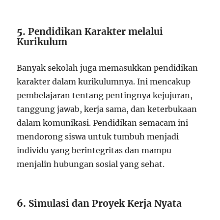
5.
Pendidikan Karakter melalui
Kurikulum
Banyak sekolah juga memasukkan pendidikan
karakter dalam kurikulumnya. Ini mencakup
pembelajaran tentang pentingnya kejujuran,
tanggung jawab, kerja sama, dan keterbukaan
dalam komunikasi. Pendidikan semacam ini
mendorong siswa untuk tumbuh menjadi
individu yang berintegritas dan mampu
menjalin hubungan sosial yang sehat.
6.
Simulasi dan Proyek Kerja Nyata