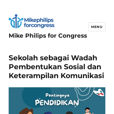
MENU
Mike Philips for Congress
Sekolah sebagai Wadah
Pembentukan Sosial dan
Keterampilan Komunikasi