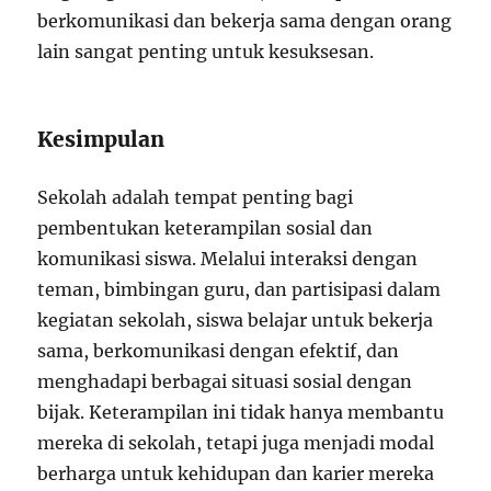
berkomunikasi dan bekerja sama dengan orang
lain sangat penting untuk kesuksesan.
Kesimpulan
Sekolah adalah tempat penting bagi
pembentukan keterampilan sosial dan
komunikasi siswa. Melalui interaksi dengan
teman, bimbingan guru, dan partisipasi dalam
kegiatan sekolah, siswa belajar untuk bekerja
sama, berkomunikasi dengan efektif, dan
menghadapi berbagai situasi sosial dengan
bijak. Keterampilan ini tidak hanya membantu
mereka di sekolah, tetapi juga menjadi modal
berharga untuk kehidupan dan karier mereka