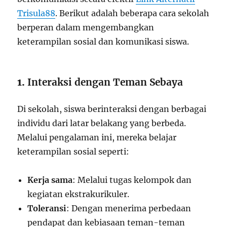
Trisula88
. Berikut adalah beberapa cara sekolah
berperan dalam mengembangkan
keterampilan sosial dan komunikasi siswa.
1.
Interaksi dengan Teman Sebaya
Di sekolah, siswa berinteraksi dengan berbagai
individu dari latar belakang yang berbeda.
Melalui pengalaman ini, mereka belajar
keterampilan sosial seperti:
Kerja sama
: Melalui tugas kelompok dan
kegiatan ekstrakurikuler.
Toleransi
: Dengan menerima perbedaan
pendapat dan kebiasaan teman-teman