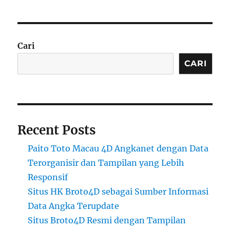
Cari
CARI
Recent Posts
Paito Toto Macau 4D Angkanet dengan Data
Terorganisir dan Tampilan yang Lebih
Responsif
Situs HK Broto4D sebagai Sumber Informasi
Data Angka Terupdate
Situs Broto4D Resmi dengan Tampilan