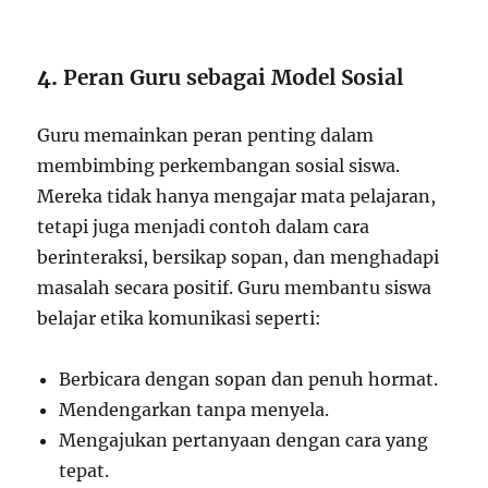
4.
Peran Guru sebagai Model Sosial
Guru memainkan peran penting dalam
membimbing perkembangan sosial siswa.
Mereka tidak hanya mengajar mata pelajaran,
tetapi juga menjadi contoh dalam cara
berinteraksi, bersikap sopan, dan menghadapi
masalah secara positif. Guru membantu siswa
belajar etika komunikasi seperti:
Berbicara dengan sopan dan penuh hormat.
Mendengarkan tanpa menyela.
Mengajukan pertanyaan dengan cara yang
tepat.