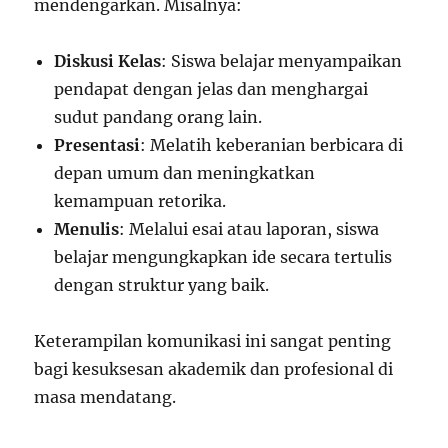
mendengarkan. Misalnya:
Diskusi Kelas
: Siswa belajar menyampaikan
pendapat dengan jelas dan menghargai
sudut pandang orang lain.
Presentasi
: Melatih keberanian berbicara di
depan umum dan meningkatkan
kemampuan retorika.
Menulis
: Melalui esai atau laporan, siswa
belajar mengungkapkan ide secara tertulis
dengan struktur yang baik.
Keterampilan komunikasi ini sangat penting
bagi kesuksesan akademik dan profesional di
masa mendatang.