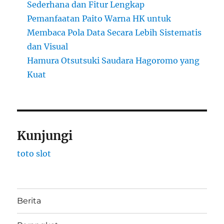
Sederhana dan Fitur Lengkap
Pemanfaatan Paito Warna HK untuk
Membaca Pola Data Secara Lebih Sistematis
dan Visual
Hamura Otsutsuki Saudara Hagoromo yang
Kuat
Kunjungi
toto slot
Berita