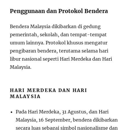
Penggunaan dan Protokol Bendera
Bendera Malaysia dikibarkan di gedung
pemerintah, sekolah, dan tempat-tempat
umum lainnya. Protokol khusus mengatur
pengibaran bendera, terutama selama hari
libur nasional seperti Hari Merdeka dan Hari
Malaysia.
HARI MERDEKA DAN HARI
MALAYSIA
Pada Hari Merdeka, 31 Agustus, dan Hari
Malaysia, 16 September, bendera dikibarkan
secara luas sebagai simbol nasionalisme dan