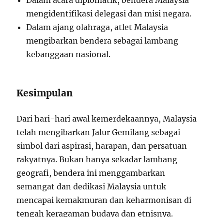
Dalam acara diplomatik, bendera Malaysia
mengidentifikasi delegasi dan misi negara.
Dalam ajang olahraga, atlet Malaysia
mengibarkan bendera sebagai lambang
kebanggaan nasional.
Kesimpulan
Dari hari-hari awal kemerdekaannya, Malaysia
telah mengibarkan Jalur Gemilang sebagai
simbol dari aspirasi, harapan, dan persatuan
rakyatnya. Bukan hanya sekadar lambang
geografi, bendera ini menggambarkan
semangat dan dedikasi Malaysia untuk
mencapai kemakmuran dan keharmonisan di
tengah keragaman budaya dan etnisnya.