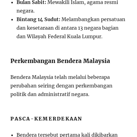
Bulan Sabit:
Mewakili Islam, agama resmi
negara.
Bintang 14 Sudut:
Melambangkan persatuan
dan kesetaraan di antara 13 negara bagian
dan Wilayah Federal Kuala Lumpur.
Perkembangan Bendera Malaysia
Bendera Malaysia telah melalui beberapa
perubahan seiring dengan perkembangan
politik dan administratif negara.
PASCA-KEMERDEKAAN
Bendera tersebut pertama kali dikibarkan