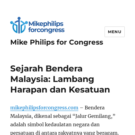
MENU
Mike Philips for Congress
Sejarah Bendera
Malaysia: Lambang
Harapan dan Kesatuan
mikephilipsforcongress.com
– Bendera
Malaysia, dikenal sebagai “Jalur Gemilang,”
adalah simbol kedaulatan negara dan
persatuan di antara rakyatnya yang beragam.