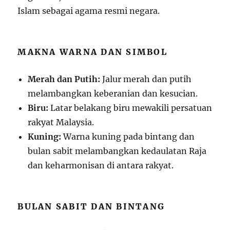
Islam sebagai agama resmi negara.
MAKNA WARNA DAN SIMBOL
Merah dan Putih:
Jalur merah dan putih
melambangkan keberanian dan kesucian.
Biru:
Latar belakang biru mewakili persatuan
rakyat Malaysia.
Kuning:
Warna kuning pada bintang dan
bulan sabit melambangkan kedaulatan Raja
dan keharmonisan di antara rakyat.
BULAN SABIT DAN BINTANG