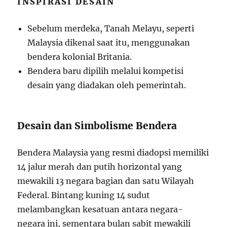
INSPIRASI DESAIN
Sebelum merdeka, Tanah Melayu, seperti
Malaysia dikenal saat itu, menggunakan
bendera kolonial Britania.
Bendera baru dipilih melalui kompetisi
desain yang diadakan oleh pemerintah.
Desain dan Simbolisme Bendera
Bendera Malaysia yang resmi diadopsi memiliki
14 jalur merah dan putih horizontal yang
mewakili 13 negara bagian dan satu Wilayah
Federal. Bintang kuning 14 sudut
melambangkan kesatuan antara negara-
negara ini, sementara bulan sabit mewakili