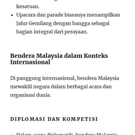
kesatuan.
Upacara dan parade biasanya menampilkan
Jalur Gemilang dengan bangga sebagai
bagian integral dari perayaan.
Bendera Malaysia dalam Konteks
Internasional
Di panggung internasional, bendera Malaysia
mewakili negara dalam berbagai acara dan
organisasi dunia.
DIPLOMASI DAN KOMPETISI