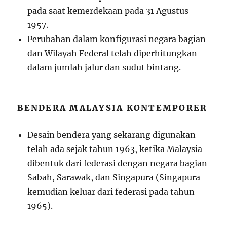
pada saat kemerdekaan pada 31 Agustus
1957.
Perubahan dalam konfigurasi negara bagian
dan Wilayah Federal telah diperhitungkan
dalam jumlah jalur dan sudut bintang.
BENDERA MALAYSIA KONTEMPORER
Desain bendera yang sekarang digunakan
telah ada sejak tahun 1963, ketika Malaysia
dibentuk dari federasi dengan negara bagian
Sabah, Sarawak, dan Singapura (Singapura
kemudian keluar dari federasi pada tahun
1965).