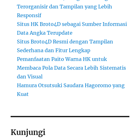
Terorganisir dan Tampilan yang Lebih
Responsif
Situs HK Broto4D sebagai Sumber Informasi
Data Angka Terupdate
Situs Broto4D Resmi dengan Tampilan
Sederhana dan Fitur Lengkap
Pemanfaatan Paito Warna HK untuk
Membaca Pola Data Secara Lebih Sistematis
dan Visual
Hamura Otsutsuki Saudara Hagoromo yang
Kuat
Kunjungi