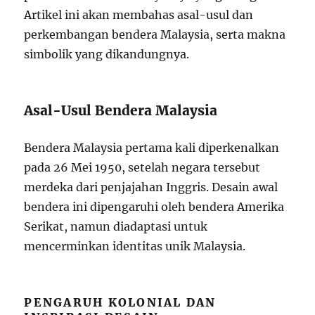
Artikel ini akan membahas asal-usul dan
perkembangan bendera Malaysia, serta makna
simbolik yang dikandungnya.
Asal-Usul Bendera Malaysia
Bendera Malaysia pertama kali diperkenalkan
pada 26 Mei 1950, setelah negara tersebut
merdeka dari penjajahan Inggris. Desain awal
bendera ini dipengaruhi oleh bendera Amerika
Serikat, namun diadaptasi untuk
mencerminkan identitas unik Malaysia.
PENGARUH KOLONIAL DAN