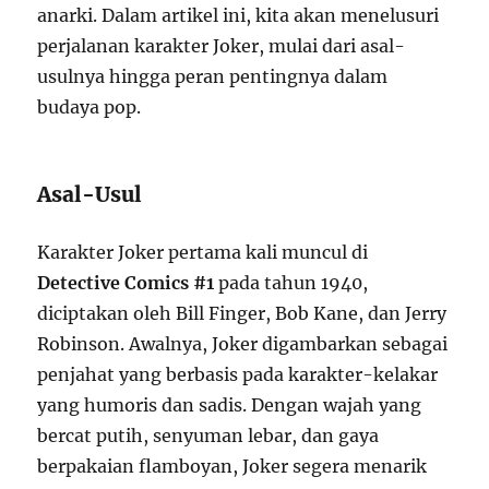
anarki. Dalam artikel ini, kita akan menelusuri
perjalanan karakter Joker, mulai dari asal-
usulnya hingga peran pentingnya dalam
budaya pop.
Asal-Usul
Karakter Joker pertama kali muncul di
Detective Comics #1
pada tahun 1940,
diciptakan oleh Bill Finger, Bob Kane, dan Jerry
Robinson. Awalnya, Joker digambarkan sebagai
penjahat yang berbasis pada karakter-kelakar
yang humoris dan sadis. Dengan wajah yang
bercat putih, senyuman lebar, dan gaya
berpakaian flamboyan, Joker segera menarik