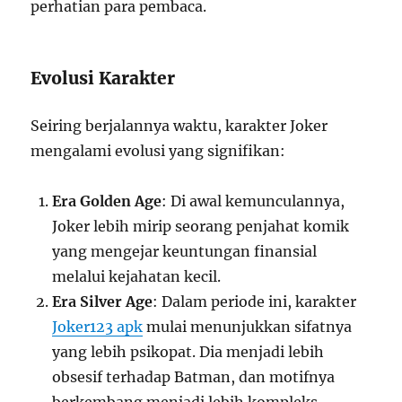
perhatian para pembaca.
Evolusi Karakter
Seiring berjalannya waktu, karakter Joker
mengalami evolusi yang signifikan:
Era Golden Age
: Di awal kemunculannya,
Joker lebih mirip seorang penjahat komik
yang mengejar keuntungan finansial
melalui kejahatan kecil.
Era Silver Age
: Dalam periode ini, karakter
Joker123 apk
mulai menunjukkan sifatnya
yang lebih psikopat. Dia menjadi lebih
obsesif terhadap Batman, dan motifnya