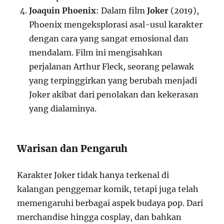
Joaquin Phoenix
: Dalam film
Joker
(2019),
Phoenix mengeksplorasi asal-usul karakter
dengan cara yang sangat emosional dan
mendalam. Film ini mengisahkan
perjalanan Arthur Fleck, seorang pelawak
yang terpinggirkan yang berubah menjadi
Joker akibat dari penolakan dan kekerasan
yang dialaminya.
Warisan dan Pengaruh
Karakter Joker tidak hanya terkenal di
kalangan penggemar komik, tetapi juga telah
memengaruhi berbagai aspek budaya pop. Dari
merchandise hingga cosplay, dan bahkan