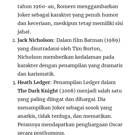
tahun 1960-an, Romero menggambarkan
Joker sebagai karakter yang penuh humor
dan keceriaan, meskipun tetap memiliki sisi
jahat.
Jack Nicholson
: Dalam film Batman (1989)
yang disutradarai oleh Tim Burton,
Nicholson memberikan kedalaman pada
karakter dengan penampilan yang dramatis
dan karismatik.
Heath Ledger
: Penampilan Ledger dalam
The Dark Knight
(2008) menjadi salah satu
yang paling diingat dan dihargai. Dia
menampilkan Joker sebagai sosok yang
anarkis, tidak terduga, dan mematikan.
Perannya mendapatkan penghargaan Oscar
secara posthumous.