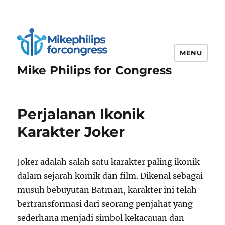
MENU
Mike Philips for Congress
Perjalanan Ikonik
Karakter Joker
Joker adalah salah satu karakter paling ikonik
dalam sejarah komik dan film. Dikenal sebagai
musuh bebuyutan Batman, karakter ini telah
bertransformasi dari seorang penjahat yang
sederhana menjadi simbol kekacauan dan