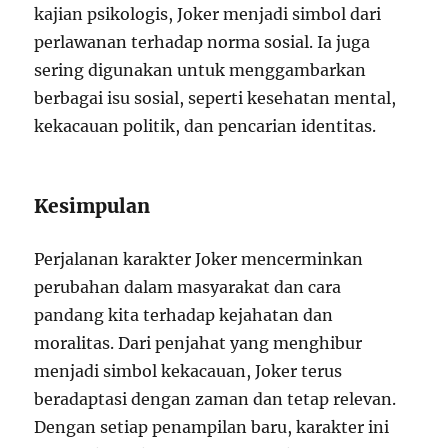
kajian psikologis, Joker menjadi simbol dari
perlawanan terhadap norma sosial. Ia juga
sering digunakan untuk menggambarkan
berbagai isu sosial, seperti kesehatan mental,
kekacauan politik, dan pencarian identitas.
Kesimpulan
Perjalanan karakter Joker mencerminkan
perubahan dalam masyarakat dan cara
pandang kita terhadap kejahatan dan
moralitas. Dari penjahat yang menghibur
menjadi simbol kekacauan, Joker terus
beradaptasi dengan zaman dan tetap relevan.
Dengan setiap penampilan baru, karakter ini