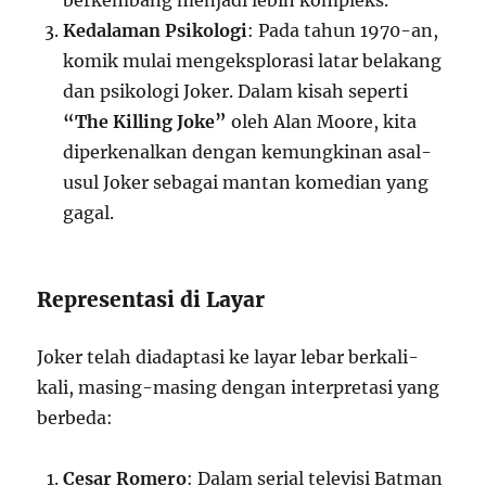
berkembang menjadi lebih kompleks.
Kedalaman Psikologi
: Pada tahun 1970-an,
komik mulai mengeksplorasi latar belakang
dan psikologi Joker. Dalam kisah seperti
“The Killing Joke”
oleh Alan Moore, kita
diperkenalkan dengan kemungkinan asal-
usul Joker sebagai mantan komedian yang
gagal.
Representasi di Layar
Joker telah diadaptasi ke layar lebar berkali-
kali, masing-masing dengan interpretasi yang
berbeda:
Cesar Romero
: Dalam serial televisi Batman