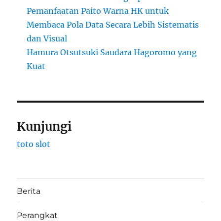
Pemanfaatan Paito Warna HK untuk
Membaca Pola Data Secara Lebih Sistematis
dan Visual
Hamura Otsutsuki Saudara Hagoromo yang
Kuat
Kunjungi
toto slot
Berita
Perangkat