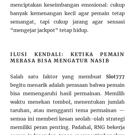
menciptakan keseimbangan emosional: cukup
banyak kemenangan kecil agar pemain tetap
semangat, tapi cukup jarang agar sensasi
“mengejar jackpot” tetap hidup.
ILUSI KENDALI: KETIKA PEMAIN
MERASA BISA MENGATUR NASIB
Salah satu faktor yang membuat
Slot777
begitu menarik adalah perasaan bahwa pemain
bisa memengaruhi hasil permainan. Memilih
waktu menekan tombol, menentukan jumlah
taruhan, atau mengganti tema permainan —
semua ini memberi kesan seolah-olah strategi
memiliki peran penting. Padahal, RNG bekerja