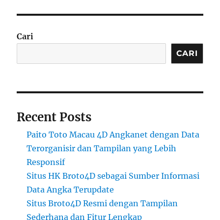
Cari
CARI
Recent Posts
Paito Toto Macau 4D Angkanet dengan Data
Terorganisir dan Tampilan yang Lebih
Responsif
Situs HK Broto4D sebagai Sumber Informasi
Data Angka Terupdate
Situs Broto4D Resmi dengan Tampilan
Sederhana dan Fitur Lengkap