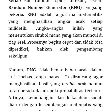
Setiap kali tombol “spin” ditekan, sistem
Random Number Generator (RNG)
langsung
bekerja. RNG adalah algoritma matematika
yang menghasilkan angka acak setiap
milidetik. Angka-angka inilah yang
menentukan simbol mana yang akan muncul di
tiap reel. Prosesnya begitu cepat dan tidak bisa
diprediksi, bahkan oleh pengembang
sekalipun.
Namun, RNG tidak benar-benar acak dalam
arti “bebas tanpa batas”. Ia dirancang agar
menghasilkan hasil yang
terlihat acak
namun
tetap berada dalam pola probabilitas tertentu.
Artinya, kemenangan dan kekalahan sudah
diatur dengan keseimbangan matematis yang