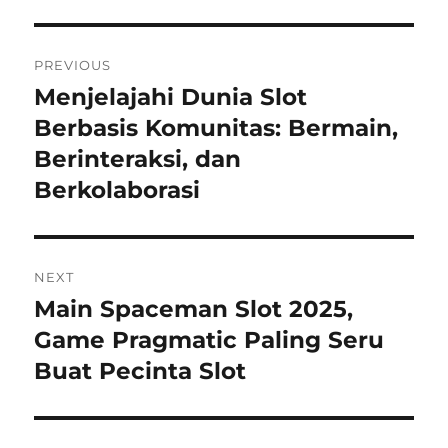
Navigasi
PREVIOUS
pos
Menjelajahi Dunia Slot
Previous
post:
Berbasis Komunitas: Bermain,
Berinteraksi, dan
Berkolaborasi
NEXT
Main Spaceman Slot 2025,
Next
post:
Game Pragmatic Paling Seru
Buat Pecinta Slot