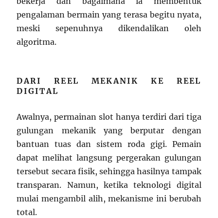
bekerja dan bagaimana ia membentuk
pengalaman bermain yang terasa begitu nyata,
meski sepenuhnya dikendalikan oleh
algoritma.
DARI REEL MEKANIK KE REEL
DIGITAL
Awalnya, permainan slot hanya terdiri dari tiga
gulungan mekanik yang berputar dengan
bantuan tuas dan sistem roda gigi. Pemain
dapat melihat langsung pergerakan gulungan
tersebut secara fisik, sehingga hasilnya tampak
transparan. Namun, ketika teknologi digital
mulai mengambil alih, mekanisme ini berubah
total.