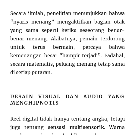
Secara ilmiah, penelitian menunjukkan bahwa
“nyaris menang” mengaktifkan bagian otak
yang sama seperti ketika seseorang benar-
benar menang. Akibatnya, pemain terdorong
untuk terus bermain, percaya bahwa
kemenangan besar “hampir terjadi”. Padahal,
secara matematis, peluang menang tetap sama
di setiap putaran.
DESAIN VISUAL DAN AUDIO YANG
MENGHIPNOTIS
Reel digital tidak hanya tentang angka, tetapi
juga tentang
sensasi multisensorik
. Warna