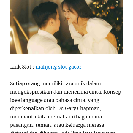
Link Slot :
mahjong slot gacor
Setiap orang memiliki cara unik dalam
mengekspresikan dan menerima cinta. Konsep
love language
atau bahasa cinta, yang
diperkenalkan oleh Dr. Gary Chapman,
membantu kita memahami bagaimana
pasangan, teman, atau keluarga merasa