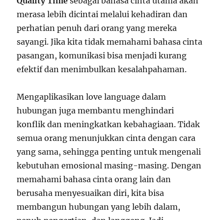
Quality Time
sebagai bahasa cinta utama akan
merasa lebih dicintai melalui kehadiran dan
perhatian penuh dari orang yang mereka
sayangi. Jika kita tidak memahami bahasa cinta
pasangan, komunikasi bisa menjadi kurang
efektif dan menimbulkan kesalahpahaman.
Mengaplikasikan love language dalam
hubungan juga membantu menghindari
konflik dan meningkatkan kebahagiaan. Tidak
semua orang menunjukkan cinta dengan cara
yang sama, sehingga penting untuk mengenali
kebutuhan emosional masing-masing. Dengan
memahami bahasa cinta orang lain dan
berusaha menyesuaikan diri, kita bisa
membangun hubungan yang lebih dalam,