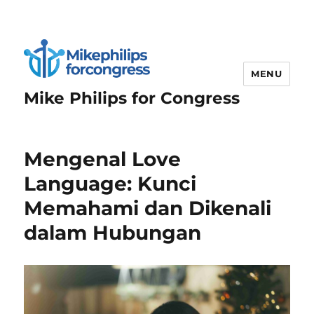
MENU
Mike Philips for Congress
Mengenal Love
Language: Kunci
Memahami dan Dikenali
dalam Hubungan