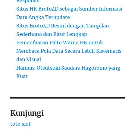
Responsif
Situs HK Broto4D sebagai Sumber Informasi
Data Angka Terupdate
Situs Broto4D Resmi dengan Tampilan
Sederhana dan Fitur Lengkap
Pemanfaatan Paito Warna HK untuk
Membaca Pola Data Secara Lebih Sistematis
dan Visual
Hamura Otsutsuki Saudara Hagoromo yang
Kuat
Kunjungi
toto slot