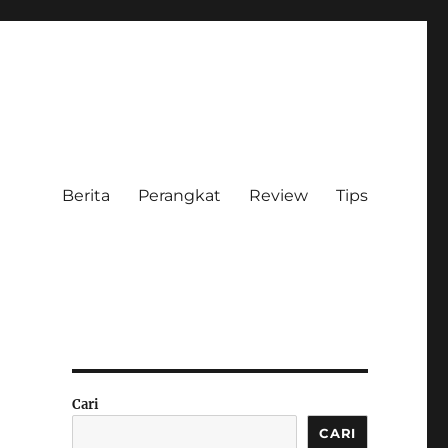
Berita
Perangkat
Review
Tips
Cari
CARI