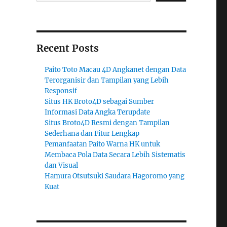
Recent Posts
Paito Toto Macau 4D Angkanet dengan Data
Terorganisir dan Tampilan yang Lebih
Responsif
Situs HK Broto4D sebagai Sumber
Informasi Data Angka Terupdate
Situs Broto4D Resmi dengan Tampilan
Sederhana dan Fitur Lengkap
Pemanfaatan Paito Warna HK untuk
Membaca Pola Data Secara Lebih Sistematis
dan Visual
Hamura Otsutsuki Saudara Hagoromo yang
Kuat