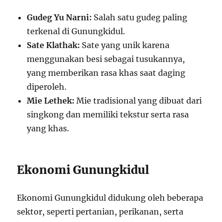
Gudeg Yu Narni:
Salah satu gudeg paling
terkenal di Gunungkidul.
Sate Klathak:
Sate yang unik karena
menggunakan besi sebagai tusukannya,
yang memberikan rasa khas saat daging
diperoleh.
Mie Lethek:
Mie tradisional yang dibuat dari
singkong dan memiliki tekstur serta rasa
yang khas.
Ekonomi Gunungkidul
Ekonomi Gunungkidul didukung oleh beberapa
sektor, seperti pertanian, perikanan, serta