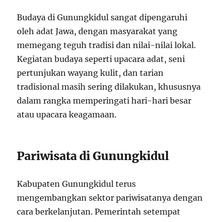
Budaya di Gunungkidul sangat dipengaruhi
oleh adat Jawa, dengan masyarakat yang
memegang teguh tradisi dan nilai-nilai lokal.
Kegiatan budaya seperti upacara adat, seni
pertunjukan wayang kulit, dan tarian
tradisional masih sering dilakukan, khususnya
dalam rangka memperingati hari-hari besar
atau upacara keagamaan.
Pariwisata di Gunungkidul
Kabupaten Gunungkidul terus
mengembangkan sektor pariwisatanya dengan
cara berkelanjutan. Pemerintah setempat