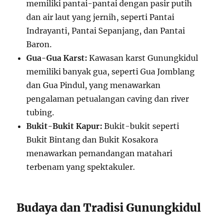
memiliki pantai-pantai dengan pasir putih
dan air laut yang jernih, seperti Pantai
Indrayanti, Pantai Sepanjang, dan Pantai
Baron.
Gua-Gua Karst:
Kawasan karst Gunungkidul
memiliki banyak gua, seperti Gua Jomblang
dan Gua Pindul, yang menawarkan
pengalaman petualangan caving dan river
tubing.
Bukit-Bukit Kapur:
Bukit-bukit seperti
Bukit Bintang dan Bukit Kosakora
menawarkan pemandangan matahari
terbenam yang spektakuler.
Budaya dan Tradisi Gunungkidul