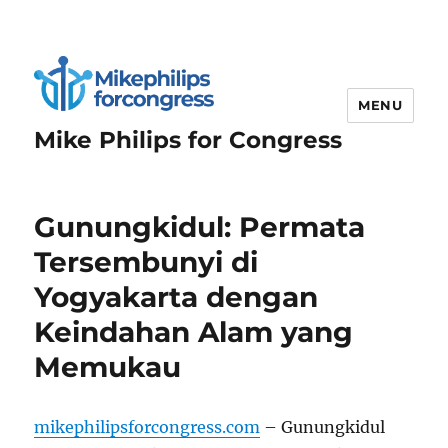
MENU
Mike Philips for Congress
Gunungkidul: Permata
Tersembunyi di
Yogyakarta dengan
Keindahan Alam yang
Memukau
mikephilipsforcongress.com
– Gunungkidul