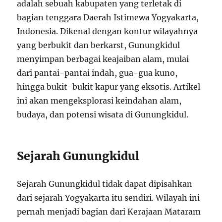
adalah sebuah kabupaten yang terletak di
bagian tenggara Daerah Istimewa Yogyakarta,
Indonesia. Dikenal dengan kontur wilayahnya
yang berbukit dan berkarst, Gunungkidul
menyimpan berbagai keajaiban alam, mulai
dari pantai-pantai indah, gua-gua kuno,
hingga bukit-bukit kapur yang eksotis. Artikel
ini akan mengeksplorasi keindahan alam,
budaya, dan potensi wisata di Gunungkidul.
Sejarah Gunungkidul
Sejarah Gunungkidul tidak dapat dipisahkan
dari sejarah Yogyakarta itu sendiri. Wilayah ini
pernah menjadi bagian dari Kerajaan Mataram