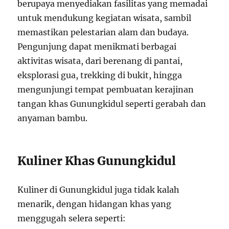
berupaya menyediakan fasilitas yang memadai
untuk mendukung kegiatan wisata, sambil
memastikan pelestarian alam dan budaya.
Pengunjung dapat menikmati berbagai
aktivitas wisata, dari berenang di pantai,
eksplorasi gua, trekking di bukit, hingga
mengunjungi tempat pembuatan kerajinan
tangan khas Gunungkidul seperti gerabah dan
anyaman bambu.
Kuliner Khas Gunungkidul
Kuliner di Gunungkidul juga tidak kalah
menarik, dengan hidangan khas yang
menggugah selera seperti: