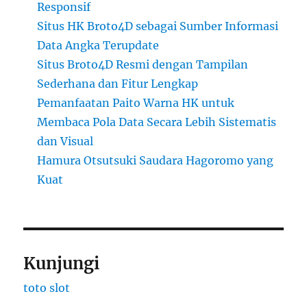
Responsif
Situs HK Broto4D sebagai Sumber Informasi
Data Angka Terupdate
Situs Broto4D Resmi dengan Tampilan
Sederhana dan Fitur Lengkap
Pemanfaatan Paito Warna HK untuk
Membaca Pola Data Secara Lebih Sistematis
dan Visual
Hamura Otsutsuki Saudara Hagoromo yang
Kuat
Kunjungi
toto slot