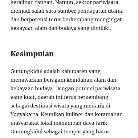
kerajinan tangan. Namun, sektor pariwisata
menjadi salah satu sumber pendapatan utama
dan berpotensi terus berkembang mengingat
kekayaan alam dan budaya yang dimiliki.
Kesimpulan
Gunungkidul adalah kabupaten yang
menawarkan beragam keindahan alam dan
kekayaan budaya. Dengan potensi pariwisata
yang kuat, daerah ini terus berkembang
sebagai destinasi wisata yang menarik di
Yogyakarta. Keunikan kuliner dan keramahan
masyarakat lokal menambah daya tarik
Gunungkidul sebagai tempat yang harus