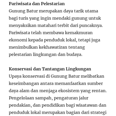
Pariwisata dan Pelestarian
Gunung Batur merupakan daya tarik utama
bagi turis yang ingin mendaki gunung untuk
menyaksikan matahari terbit dari puncaknya.
Pariwisata telah membawa kemakmuran
ekonomi kepada penduduk lokal, tetapi juga
menimbulkan kekhawatiran tentang
pelestarian lingkungan dan budaya.
Konservasi dan Tantangan Lingkungan
Upaya konservasi di Gunung Batur melibatkan
keseimbangan antara memanfaatkan sumber
daya alam dan menjaga ekosistem yang rentan.
Pengelolaan sampah, pengaturan jalur
pendakian, dan pendidikan bagi wisatawan dan
penduduk lokal merupakan bagian dari strategi