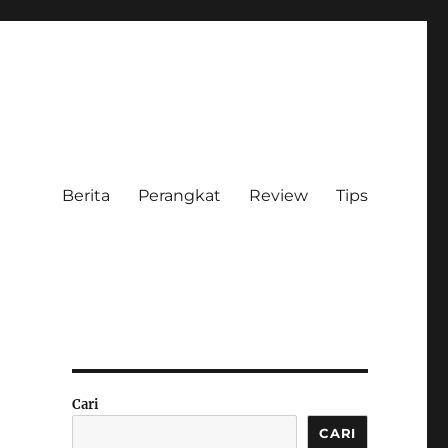
Berita
Perangkat
Review
Tips
Cari
CARI