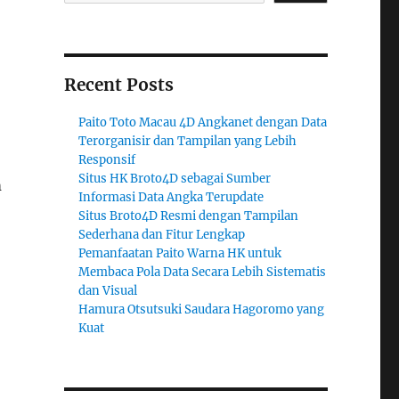
Recent Posts
Paito Toto Macau 4D Angkanet dengan Data
Terorganisir dan Tampilan yang Lebih
Responsif
Situs HK Broto4D sebagai Sumber
m
Informasi Data Angka Terupdate
Situs Broto4D Resmi dengan Tampilan
Sederhana dan Fitur Lengkap
Pemanfaatan Paito Warna HK untuk
Membaca Pola Data Secara Lebih Sistematis
dan Visual
Hamura Otsutsuki Saudara Hagoromo yang
Kuat