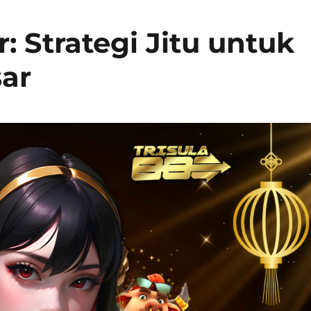
: Strategi Jitu untuk
ar