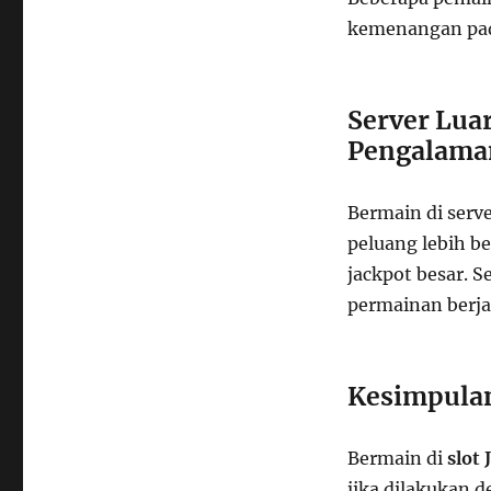
kemenangan pada
Server Luar
Pengalama
Bermain di serve
peluang lebih b
jackpot besar. S
permainan berjal
Kesimpula
Bermain di
slot
jika dilakukan 