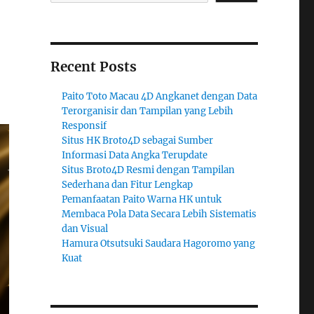
Recent Posts
Paito Toto Macau 4D Angkanet dengan Data
Terorganisir dan Tampilan yang Lebih
Responsif
Situs HK Broto4D sebagai Sumber
Informasi Data Angka Terupdate
Situs Broto4D Resmi dengan Tampilan
Sederhana dan Fitur Lengkap
Pemanfaatan Paito Warna HK untuk
Membaca Pola Data Secara Lebih Sistematis
dan Visual
Hamura Otsutsuki Saudara Hagoromo yang
Kuat