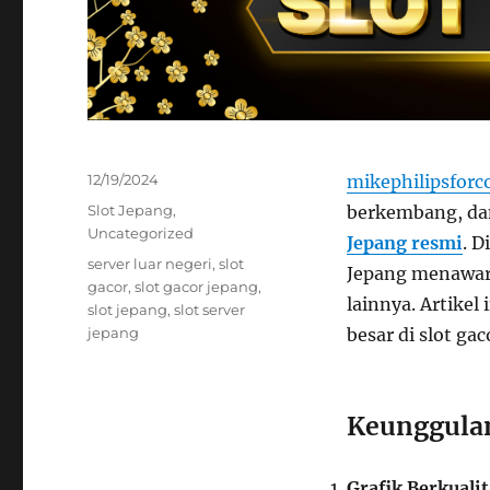
Posted
12/19/2024
mikephilipsforc
on
Categories
Slot Jepang
,
berkembang, dan
Uncategorized
Jepang resmi
. D
Tags
server luar negeri
,
slot
Jepang menawar
gacor
,
slot gacor jepang
,
lainnya. Artike
slot jepang
,
slot server
jepang
besar di slot ga
Keunggulan
Grafik Berkuali