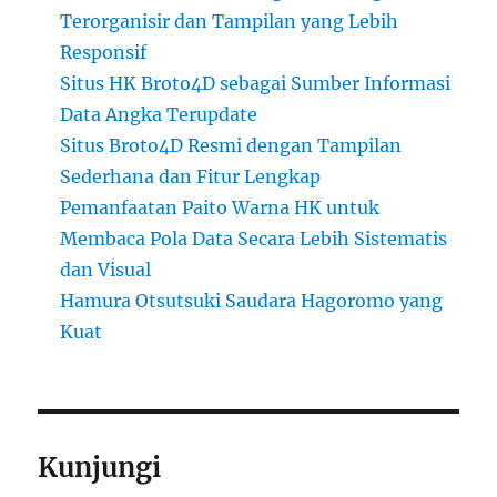
Terorganisir dan Tampilan yang Lebih
Responsif
Situs HK Broto4D sebagai Sumber Informasi
Data Angka Terupdate
Situs Broto4D Resmi dengan Tampilan
Sederhana dan Fitur Lengkap
Pemanfaatan Paito Warna HK untuk
Membaca Pola Data Secara Lebih Sistematis
dan Visual
Hamura Otsutsuki Saudara Hagoromo yang
Kuat
Kunjungi