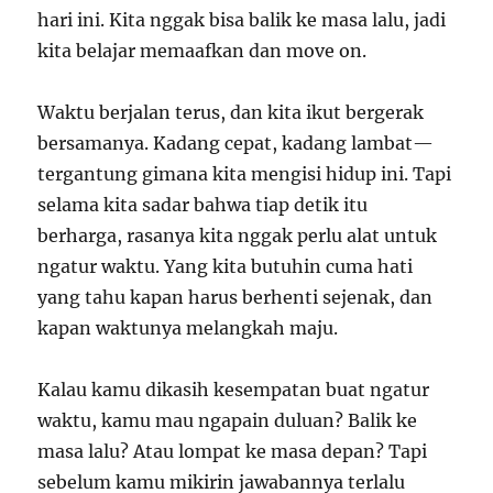
hari ini. Kita nggak bisa balik ke masa lalu, jadi
kita belajar memaafkan dan move on.
Waktu berjalan terus, dan kita ikut bergerak
bersamanya. Kadang cepat, kadang lambat—
tergantung gimana kita mengisi hidup ini. Tapi
selama kita sadar bahwa tiap detik itu
berharga, rasanya kita nggak perlu alat untuk
ngatur waktu. Yang kita butuhin cuma hati
yang tahu kapan harus berhenti sejenak, dan
kapan waktunya melangkah maju.
Kalau kamu dikasih kesempatan buat ngatur
waktu, kamu mau ngapain duluan? Balik ke
masa lalu? Atau lompat ke masa depan? Tapi
sebelum kamu mikirin jawabannya terlalu