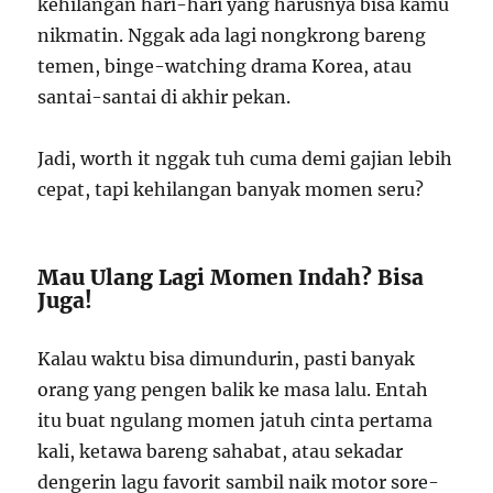
kehilangan hari-hari yang harusnya bisa kamu
nikmatin. Nggak ada lagi nongkrong bareng
temen, binge-watching drama Korea, atau
santai-santai di akhir pekan.
Jadi, worth it nggak tuh cuma demi gajian lebih
cepat, tapi kehilangan banyak momen seru?
Mau Ulang Lagi Momen Indah? Bisa
Juga!
Kalau waktu bisa dimundurin, pasti banyak
orang yang pengen balik ke masa lalu. Entah
itu buat ngulang momen jatuh cinta pertama
kali, ketawa bareng sahabat, atau sekadar
dengerin lagu favorit sambil naik motor sore-