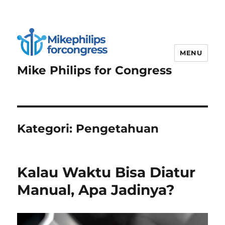
MENU
Mike Philips for Congress
Kategori:
Pengetahuan
Kalau Waktu Bisa Diatur
Manual, Apa Jadinya?