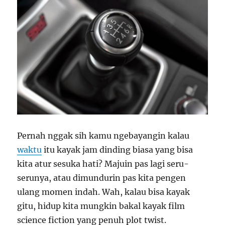
Pernah nggak sih kamu ngebayangin kalau
waktu
itu kayak jam dinding biasa yang bisa
kita atur sesuka hati? Majuin pas lagi seru-
serunya, atau dimundurin pas kita pengen
ulang momen indah. Wah, kalau bisa kayak
gitu, hidup kita mungkin bakal kayak film
science fiction yang penuh plot twist.