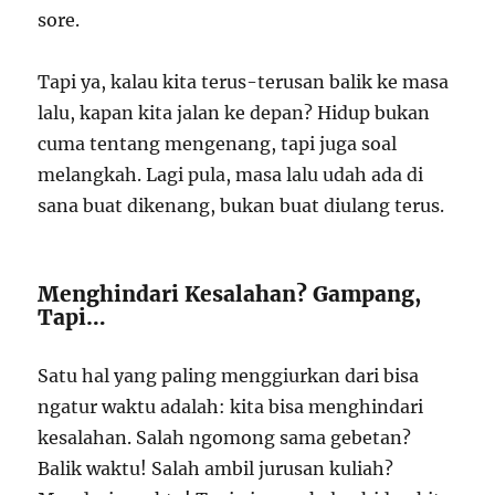
sore.
Tapi ya, kalau kita terus-terusan balik ke masa
lalu, kapan kita jalan ke depan? Hidup bukan
cuma tentang mengenang, tapi juga soal
melangkah. Lagi pula, masa lalu udah ada di
sana buat dikenang, bukan buat diulang terus.
Menghindari Kesalahan? Gampang,
Tapi…
Satu hal yang paling menggiurkan dari bisa
ngatur waktu adalah: kita bisa menghindari
kesalahan. Salah ngomong sama gebetan?
Balik waktu! Salah ambil jurusan kuliah?