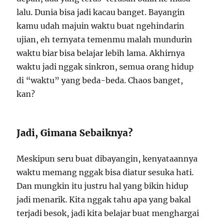
lalu. Dunia bisa jadi kacau banget. Bayangin
kamu udah majuin waktu buat ngehindarin
ujian, eh ternyata temenmu malah mundurin
waktu biar bisa belajar lebih lama. Akhirnya
waktu jadi nggak sinkron, semua orang hidup
di “waktu” yang beda-beda. Chaos banget,
kan?
Jadi, Gimana Sebaiknya?
Meskipun seru buat dibayangin, kenyataannya
waktu memang nggak bisa diatur sesuka hati.
Dan mungkin itu justru hal yang bikin hidup
jadi menarik. Kita nggak tahu apa yang bakal
terjadi besok, jadi kita belajar buat menghargai