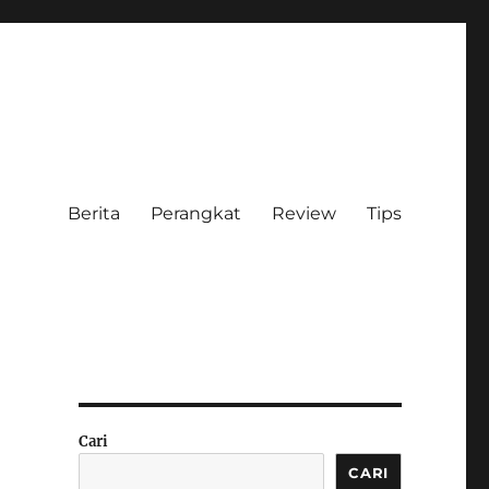
Berita
Perangkat
Review
Tips
Cari
CARI