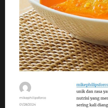
mikephilipsforc
unik dan rasa ya
Author
mikephilipsforco
nutrisi yang me
Posted
01/28/2024
sering kali dia