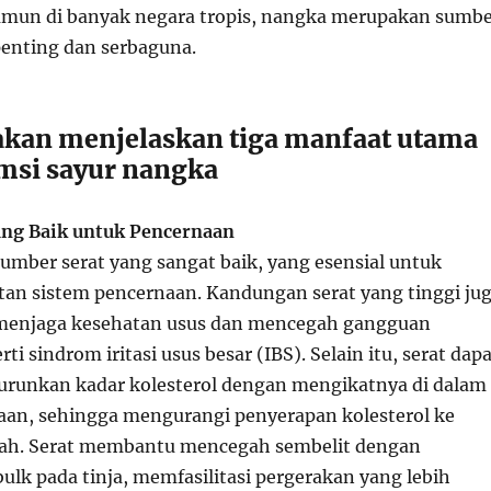
amun di banyak negara tropis, nangka merupakan sumb
enting dan serbaguna.
i akan menjelaskan tiga manfaat utama
msi sayur nangka
ang Baik untuk Pencernaan
umber serat yang sangat baik, yang esensial untuk
an sistem pencernaan. Kandungan serat yang tinggi ju
menjaga kesehatan usus dan mencegah gangguan
ti sindrom iritasi usus besar (IBS). Selain itu, serat dap
unkan kadar kolesterol dengan mengikatnya di dalam
aan, sehingga mengurangi penyerapan kolesterol ke
rah. Serat membantu mencegah sembelit dengan
k pada tinja, memfasilitasi pergerakan yang lebih