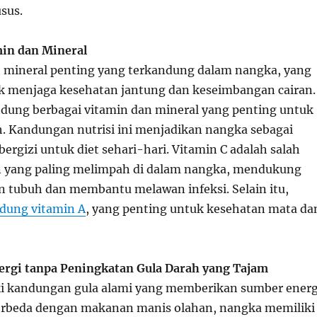
sus.
min dan Mineral
 mineral penting yang terkandung dalam nangka, yang
k menjaga kesehatan jantung dan keseimbangan cairan.
ung berbagai vitamin dan mineral yang penting untuk
. Kandungan nutrisi ini menjadikan nangka sebagai
rgizi untuk diet sehari-hari. Vitamin C adalah salah
n yang paling melimpah di dalam nangka, mendukung
n tubuh dan membantu melawan infeksi. Selain itu,
ung vitamin A
, yang penting untuk kesehatan mata da
ergi tanpa Peningkatan Gula Darah yang Tajam
i kandungan gula alami yang memberikan sumber energ
erbeda dengan makanan manis olahan, nangka memiliki