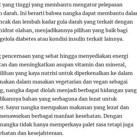
t yang tinggi yang membantu mengatur pelepasan
m darah. Ini berarti bahwa nangka dapat membantu dal
cak dan lembah kadar gula darah yang terkait dengan
idrat olahan, menjadikannya pilihan yang baik bagi
lola diabetes atau kondisi insulin terkait lainnya.
 pencernaan yang sehat hingga menyediakan energi
tan dan meningkatkan asupan vitamin dan mineral,
ilihan yang kaya nutrisi untuk diperkenalkan ke dalam
gunakan dalam masakan vegetarian dan vegan sebagai
g, nangka dapat diolah menjadi berbagai hidangan yang
ikannya bahan yang serbaguna dan lezat untuk
ner. Sayur nangka merupakan makanan yang lezat dan
 menawarkan berbagai manfaat kesehatan. Dengan
 nangka tidak hanya memperkaya palet rasa tetapi juga
hatan dan kesejahteraan.