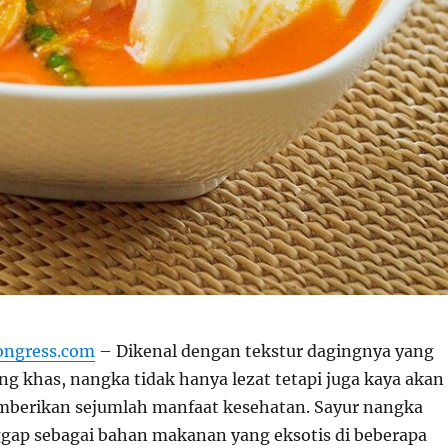
ongress.com
– Dikenal dengan tekstur dagingnya yang
ng khas, nangka tidak hanya lezat tetapi juga kaya akan
mberikan sejumlah manfaat kesehatan. Sayur nangka
nggap sebagai bahan makanan yang eksotis di beberapa