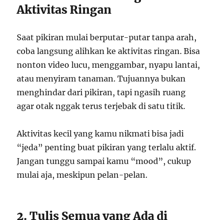
Aktivitas Ringan
Saat pikiran mulai berputar-putar tanpa arah,
coba langsung alihkan ke aktivitas ringan. Bisa
nonton video lucu, menggambar, nyapu lantai,
atau menyiram tanaman. Tujuannya bukan
menghindar dari pikiran, tapi ngasih ruang
agar otak nggak terus terjebak di satu titik.
Aktivitas kecil yang kamu nikmati bisa jadi
“jeda” penting buat pikiran yang terlalu aktif.
Jangan tunggu sampai kamu “mood”, cukup
mulai aja, meskipun pelan-pelan.
2. Tulis Semua yang Ada di