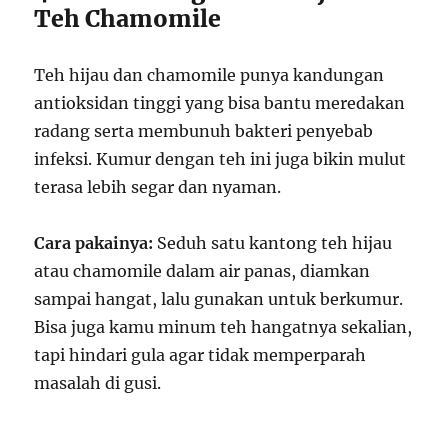
Teh Chamomile
Teh hijau dan chamomile punya kandungan
antioksidan tinggi yang bisa bantu meredakan
radang serta membunuh bakteri penyebab
infeksi. Kumur dengan teh ini juga bikin mulut
terasa lebih segar dan nyaman.
Cara pakainya:
Seduh satu kantong teh hijau
atau chamomile dalam air panas, diamkan
sampai hangat, lalu gunakan untuk berkumur.
Bisa juga kamu minum teh hangatnya sekalian,
tapi hindari gula agar tidak memperparah
masalah di gusi.