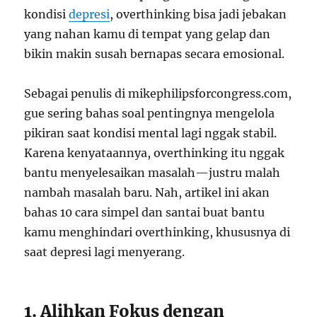
kondisi
depresi
, overthinking bisa jadi jebakan
yang nahan kamu di tempat yang gelap dan
bikin makin susah bernapas secara emosional.
Sebagai penulis di mikephilipsforcongress.com,
gue sering bahas soal pentingnya mengelola
pikiran saat kondisi mental lagi nggak stabil.
Karena kenyataannya, overthinking itu nggak
bantu menyelesaikan masalah—justru malah
nambah masalah baru. Nah, artikel ini akan
bahas 10 cara simpel dan santai buat bantu
kamu menghindari overthinking, khususnya di
saat depresi lagi menyerang.
1. Alihkan Fokus dengan