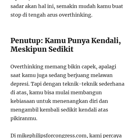
sadar akan hal ini, semakin mudah kamu buat
stop di tengah arus overthinking.
Penutup: Kamu Punya Kendali,
Meskipun Sedikit
Overthinking memang bikin capek, apalagi
saat kamu juga sedang berjuang melawan
depresi. Tapi dengan teknik-teknik sederhana
di atas, kamu bisa mulai membangun
kebiasaan untuk menenangkan diri dan
mengambil kembali sedikit kendali atas
pikiranmu.
Di mikephilipsforcongress.com, kami percaya