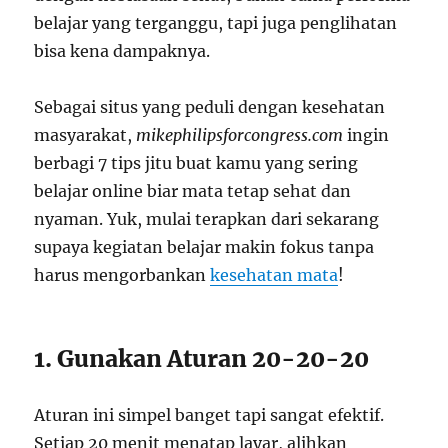
belajar yang terganggu, tapi juga penglihatan
bisa kena dampaknya.
Sebagai situs yang peduli dengan kesehatan
masyarakat,
mikephilipsforcongress.com
ingin
berbagi 7 tips jitu buat kamu yang sering
belajar online biar mata tetap sehat dan
nyaman. Yuk, mulai terapkan dari sekarang
supaya kegiatan belajar makin fokus tanpa
harus mengorbankan
kesehatan mata
!
1. Gunakan Aturan 20-20-20
Aturan ini simpel banget tapi sangat efektif.
Setiap 20 menit menatap layar, alihkan