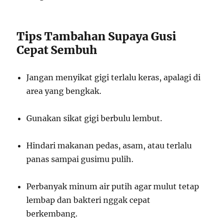
Tips Tambahan Supaya Gusi
Cepat Sembuh
Jangan menyikat gigi terlalu keras, apalagi di
area yang bengkak.
Gunakan sikat gigi berbulu lembut.
Hindari makanan pedas, asam, atau terlalu
panas sampai gusimu pulih.
Perbanyak minum air putih agar mulut tetap
lembap dan bakteri nggak cepat
berkembang.