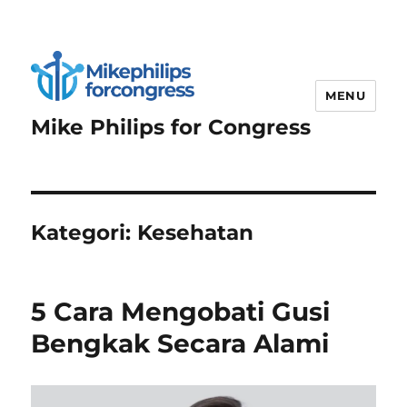
MENU
Mike Philips for Congress
Kategori:
Kesehatan
5 Cara Mengobati Gusi
Bengkak Secara Alami