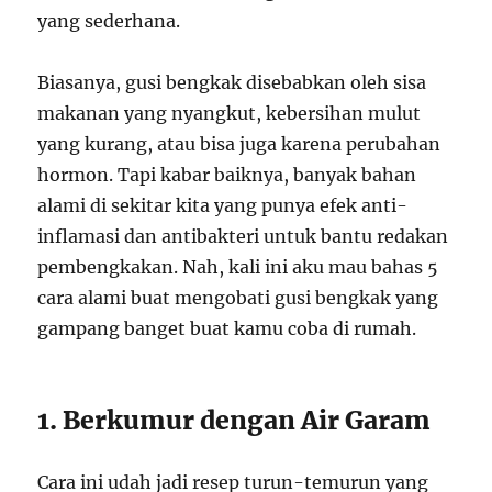
yang sederhana.
Biasanya, gusi bengkak disebabkan oleh sisa
makanan yang nyangkut, kebersihan mulut
yang kurang, atau bisa juga karena perubahan
hormon. Tapi kabar baiknya, banyak bahan
alami di sekitar kita yang punya efek anti-
inflamasi dan antibakteri untuk bantu redakan
pembengkakan. Nah, kali ini aku mau bahas 5
cara alami buat mengobati gusi bengkak yang
gampang banget buat kamu coba di rumah.
1. Berkumur dengan Air Garam
Cara ini udah jadi resep turun-temurun yang