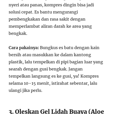
nyeri atau panas, kompres dingin bisa jadi
solusi cepat. Es bantu mengurangi
pembengkakan dan rasa sakit dengan
memperlambat aliran darah ke area yang
bengkak.
Cara pakainya:
Bungkus es batu dengan kain
bersih atau masukkan ke dalam kantong
plastik, lalu tempelkan di pipi bagian luar yang
searah dengan gusi bengkak. Jangan
tempelkan langsung es ke gusi, ya! Kompres
selama 10–15 menit, istirahat sebentar, lalu
ulangi jika perlu.
3. Oleskan Gel Lidah Buaya (Aloe