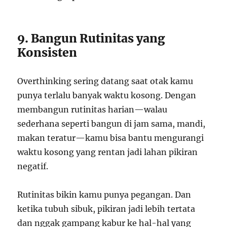
9. Bangun Rutinitas yang
Konsisten
Overthinking sering datang saat otak kamu
punya terlalu banyak waktu kosong. Dengan
membangun rutinitas harian—walau
sederhana seperti bangun di jam sama, mandi,
makan teratur—kamu bisa bantu mengurangi
waktu kosong yang rentan jadi lahan pikiran
negatif.
Rutinitas bikin kamu punya pegangan. Dan
ketika tubuh sibuk, pikiran jadi lebih tertata
dan nggak gampang kabur ke hal-hal yang