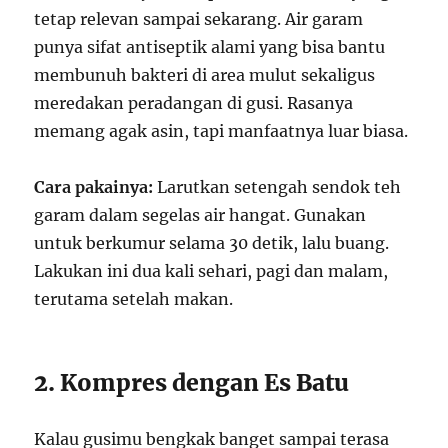
tetap relevan sampai sekarang. Air garam
punya sifat antiseptik alami yang bisa bantu
membunuh bakteri di area mulut sekaligus
meredakan peradangan di gusi. Rasanya
memang agak asin, tapi manfaatnya luar biasa.
Cara pakainya:
Larutkan setengah sendok teh
garam dalam segelas air hangat. Gunakan
untuk berkumur selama 30 detik, lalu buang.
Lakukan ini dua kali sehari, pagi dan malam,
terutama setelah makan.
2. Kompres dengan Es Batu
Kalau gusimu bengkak banget sampai terasa