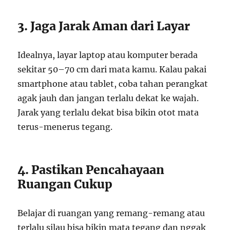
3. Jaga Jarak Aman dari Layar
Idealnya, layar laptop atau komputer berada
sekitar 50–70 cm dari mata kamu. Kalau pakai
smartphone atau tablet, coba tahan perangkat
agak jauh dan jangan terlalu dekat ke wajah.
Jarak yang terlalu dekat bisa bikin otot mata
terus-menerus tegang.
4. Pastikan Pencahayaan
Ruangan Cukup
Belajar di ruangan yang remang-remang atau
terlalu silau bisa bikin mata tegang dan nggak