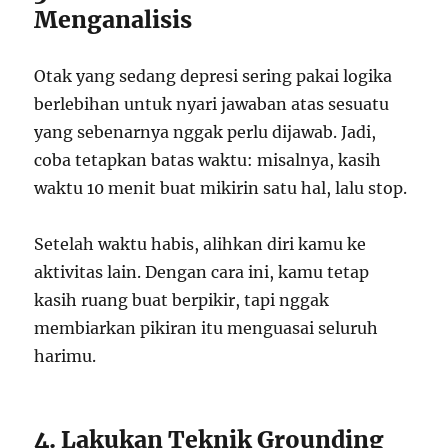
Menganalisis
Otak yang sedang depresi sering pakai logika
berlebihan untuk nyari jawaban atas sesuatu
yang sebenarnya nggak perlu dijawab. Jadi,
coba tetapkan batas waktu: misalnya, kasih
waktu 10 menit buat mikirin satu hal, lalu stop.
Setelah waktu habis, alihkan diri kamu ke
aktivitas lain. Dengan cara ini, kamu tetap
kasih ruang buat berpikir, tapi nggak
membiarkan pikiran itu menguasai seluruh
harimu.
4. Lakukan Teknik Grounding