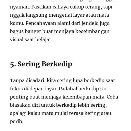
nyaman. Pastikan cahaya cukup terang, tapi
nggak langsung mengenai layar atau mata
kamu. Pencahayaan alami dari jendela juga
bagus banget buat menjaga keseimbangan
visual saat belajar.
5. Sering Berkedip
Tanpa disadari, kita sering lupa berkedip saat
fokus di depan layar. Padahal berkedip itu
penting buat menjaga kelembapan mata. Coba
biasakan diri untuk berkedip lebih sering,
apalagi kalau mata mulai terasa kering atau
perih.