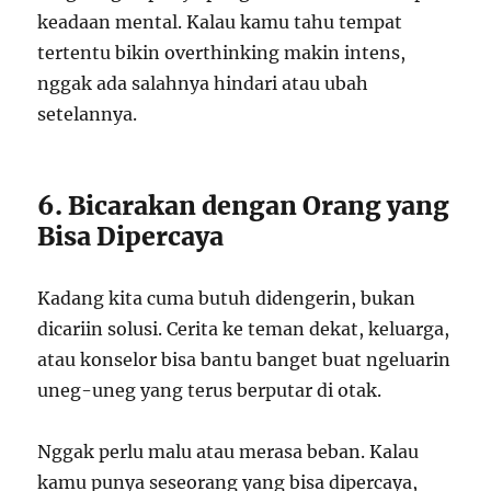
keadaan mental. Kalau kamu tahu tempat
tertentu bikin overthinking makin intens,
nggak ada salahnya hindari atau ubah
setelannya.
6. Bicarakan dengan Orang yang
Bisa Dipercaya
Kadang kita cuma butuh didengerin, bukan
dicariin solusi. Cerita ke teman dekat, keluarga,
atau konselor bisa bantu banget buat ngeluarin
uneg-uneg yang terus berputar di otak.
Nggak perlu malu atau merasa beban. Kalau
kamu punya seseorang yang bisa dipercaya,