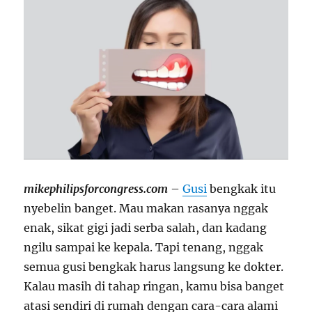
mikephilipsforcongress.com
–
Gusi
bengkak itu
nyebelin banget. Mau makan rasanya nggak
enak, sikat gigi jadi serba salah, dan kadang
ngilu sampai ke kepala. Tapi tenang, nggak
semua gusi bengkak harus langsung ke dokter.
Kalau masih di tahap ringan, kamu bisa banget
atasi sendiri di rumah dengan cara-cara alami