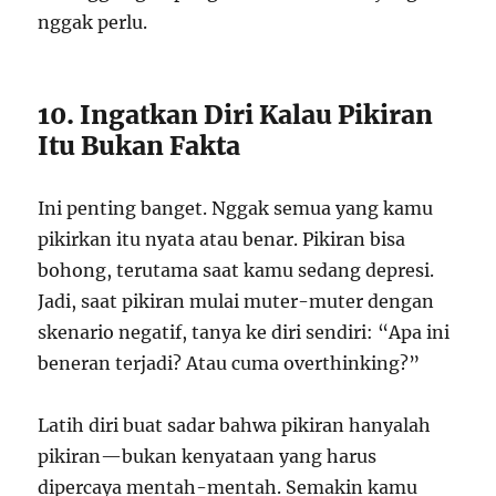
nggak perlu.
10. Ingatkan Diri Kalau Pikiran
Itu Bukan Fakta
Ini penting banget. Nggak semua yang kamu
pikirkan itu nyata atau benar. Pikiran bisa
bohong, terutama saat kamu sedang depresi.
Jadi, saat pikiran mulai muter-muter dengan
skenario negatif, tanya ke diri sendiri: “Apa ini
beneran terjadi? Atau cuma overthinking?”
Latih diri buat sadar bahwa pikiran hanyalah
pikiran—bukan kenyataan yang harus
dipercaya mentah-mentah. Semakin kamu