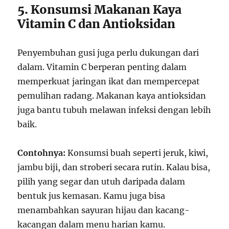
5. Konsumsi Makanan Kaya
Vitamin C dan Antioksidan
Penyembuhan gusi juga perlu dukungan dari
dalam. Vitamin C berperan penting dalam
memperkuat jaringan ikat dan mempercepat
pemulihan radang. Makanan kaya antioksidan
juga bantu tubuh melawan infeksi dengan lebih
baik.
Contohnya:
Konsumsi buah seperti jeruk, kiwi,
jambu biji, dan stroberi secara rutin. Kalau bisa,
pilih yang segar dan utuh daripada dalam
bentuk jus kemasan. Kamu juga bisa
menambahkan sayuran hijau dan kacang-
kacangan dalam menu harian kamu.