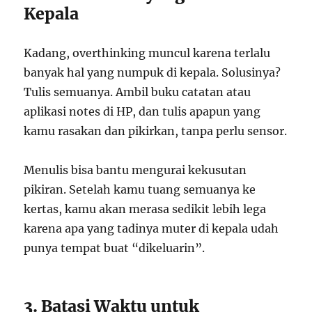
Kepala
Kadang, overthinking muncul karena terlalu
banyak hal yang numpuk di kepala. Solusinya?
Tulis semuanya. Ambil buku catatan atau
aplikasi notes di HP, dan tulis apapun yang
kamu rasakan dan pikirkan, tanpa perlu sensor.
Menulis bisa bantu mengurai kekusutan
pikiran. Setelah kamu tuang semuanya ke
kertas, kamu akan merasa sedikit lebih lega
karena apa yang tadinya muter di kepala udah
punya tempat buat “dikeluarin”.
3. Batasi Waktu untuk