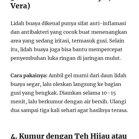
Vera)
Lidah buaya dikenal punya sifat anti-inflamasi
dan antibakteri yang cocok buat menenangkan
area yang sedang iritasi, termasuk gusi. Selain
itu, lidah buaya juga bisa bantu mempercepat
penyembuhan luka ringan di jaringan mulut.
Cara pakainya:
Ambil gel murni dari daun lidah
buaya segar, lalu oleskan langsung ke bagian
gusi yang bengkak. Diamkan selama 10–15
menit, lalu berkumur dengan air bersih. Ulangi
dua sampai tiga kali sehari agar hasilnya terasa.
4. Kumur dengan Teh Hijau atau