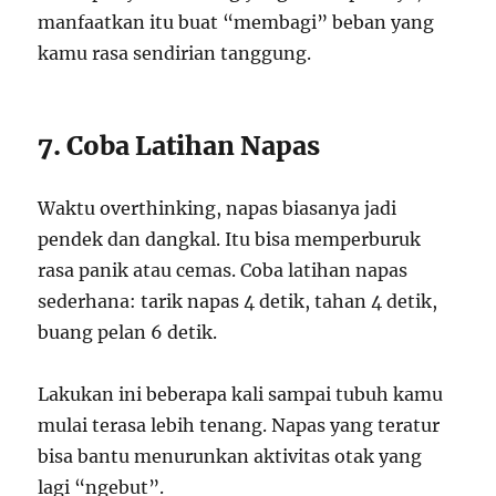
manfaatkan itu buat “membagi” beban yang
kamu rasa sendirian tanggung.
7. Coba Latihan Napas
Waktu overthinking, napas biasanya jadi
pendek dan dangkal. Itu bisa memperburuk
rasa panik atau cemas. Coba latihan napas
sederhana: tarik napas 4 detik, tahan 4 detik,
buang pelan 6 detik.
Lakukan ini beberapa kali sampai tubuh kamu
mulai terasa lebih tenang. Napas yang teratur
bisa bantu menurunkan aktivitas otak yang
lagi “ngebut”.