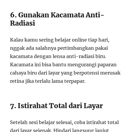
6. Gunakan Kacamata Anti-
Radiasi
Kalau kamu sering belajar online tiap hari,
nggak ada salahnya pertimbangkan pakai
kacamata dengan lensa anti-radiasi biru.
Kacamata ini bisa bantu mengurangi paparan
cahaya biru dari layar yang berpotensi merusak
retina jika terlalu lama terpapar.
7. Istirahat Total dari Layar
Setelah sesi belajar selesai, coba istirahat total
dari layar sejenak. Hindari langsung lanjut