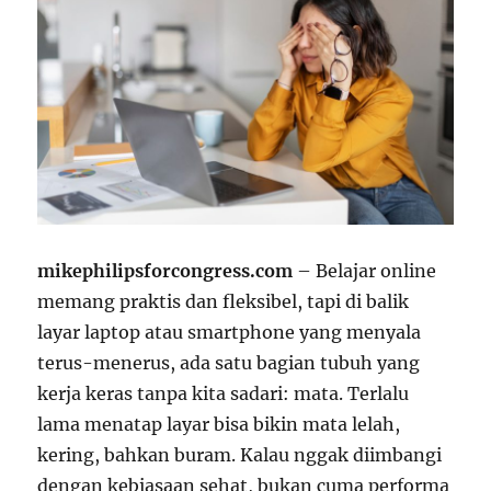
mikephilipsforcongress.com
– Belajar online
memang praktis dan fleksibel, tapi di balik
layar laptop atau smartphone yang menyala
terus-menerus, ada satu bagian tubuh yang
kerja keras tanpa kita sadari: mata. Terlalu
lama menatap layar bisa bikin mata lelah,
kering, bahkan buram. Kalau nggak diimbangi
dengan kebiasaan sehat, bukan cuma performa