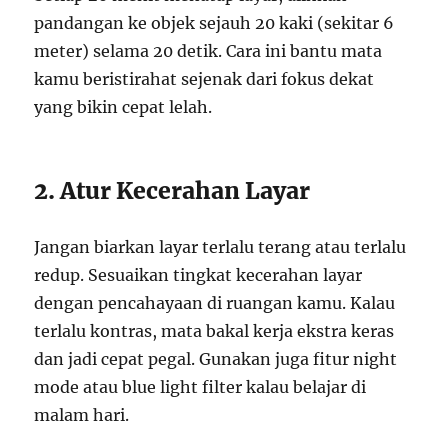
pandangan ke objek sejauh 20 kaki (sekitar 6
meter) selama 20 detik. Cara ini bantu mata
kamu beristirahat sejenak dari fokus dekat
yang bikin cepat lelah.
2. Atur Kecerahan Layar
Jangan biarkan layar terlalu terang atau terlalu
redup. Sesuaikan tingkat kecerahan layar
dengan pencahayaan di ruangan kamu. Kalau
terlalu kontras, mata bakal kerja ekstra keras
dan jadi cepat pegal. Gunakan juga fitur night
mode atau blue light filter kalau belajar di
malam hari.