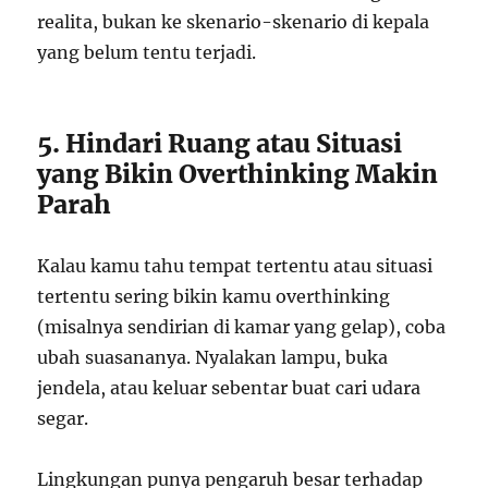
realita, bukan ke skenario-skenario di kepala
yang belum tentu terjadi.
5. Hindari Ruang atau Situasi
yang Bikin Overthinking Makin
Parah
Kalau kamu tahu tempat tertentu atau situasi
tertentu sering bikin kamu overthinking
(misalnya sendirian di kamar yang gelap), coba
ubah suasananya. Nyalakan lampu, buka
jendela, atau keluar sebentar buat cari udara
segar.
Lingkungan punya pengaruh besar terhadap