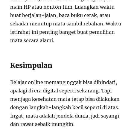
main HP atau nonton film. Luangkan waktu
buat berjalan-jalan, baca buku cetak, atau
sekadar menutup mata sambil rebahan. Waktu
istirahat ini penting banget buat pemulihan
mata secara alami.
Kesimpulan
Belajar online memang nggak bisa dihindari,
apalagi di era digital seperti sekarang. Tapi
menjaga kesehatan mata tetap bisa dilakukan
dengan langkah-langkah kecil seperti di atas.
Ingat, mata adalah jendela dunia, jadi sayangi
dan rawat sebaik mungkin.