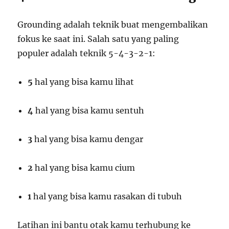
Grounding adalah teknik buat mengembalikan
fokus ke saat ini. Salah satu yang paling
populer adalah teknik 5-4-3-2-1:
5
hal yang bisa kamu lihat
4
hal yang bisa kamu sentuh
3
hal yang bisa kamu dengar
2
hal yang bisa kamu cium
1
hal yang bisa kamu rasakan di tubuh
Latihan ini bantu otak kamu terhubung ke