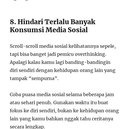
8. Hindari Terlalu Banyak
Konsumsi Media Sosial
Scroll-scroll media sosial kelihatannya sepele,
tapi bisa banget jadi pemicu overthinking.
Apalagi kalau kamu lagi banding-bandingin
diri sendiri dengan kehidupan orang lain yang
tampak “sempurna”.
Coba puasa media sosial selama beberapa jam
atau sehari penuh. Gunakan waktu itu buat
fokus ke diri sendiri, bukan ke kehidupan orang
lain yang kamu bahkan nggak tahu ceritanya
secara lengkap.