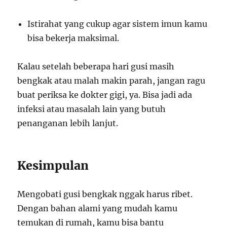
Istirahat yang cukup agar sistem imun kamu
bisa bekerja maksimal.
Kalau setelah beberapa hari gusi masih
bengkak atau malah makin parah, jangan ragu
buat periksa ke dokter gigi, ya. Bisa jadi ada
infeksi atau masalah lain yang butuh
penanganan lebih lanjut.
Kesimpulan
Mengobati gusi bengkak nggak harus ribet.
Dengan bahan alami yang mudah kamu
temukan di rumah, kamu bisa bantu